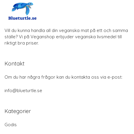
Vill du kunna handla all din veganska mat på ett och samma
ställe? Vi på Veganshop erbjuder veganska livsmedel till
riktigt bra priser.
Kontakt
Om du har några frågor kan du kontakta oss via e-post:
info@blueturtle.se
Kategorier
Godis