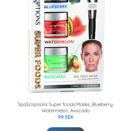
SpaScriptions Super foods Masks, Blueberry,
Watermelon, Avocado
99 SEK