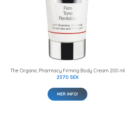
The Organic Pharmacy Firming Body Cream 200 ml
2570 SEK
MER INFO!