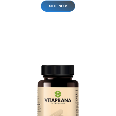
MER INFO!