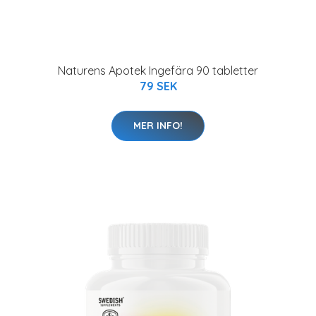
Naturens Apotek Ingefära 90 tabletter
79 SEK
MER INFO!