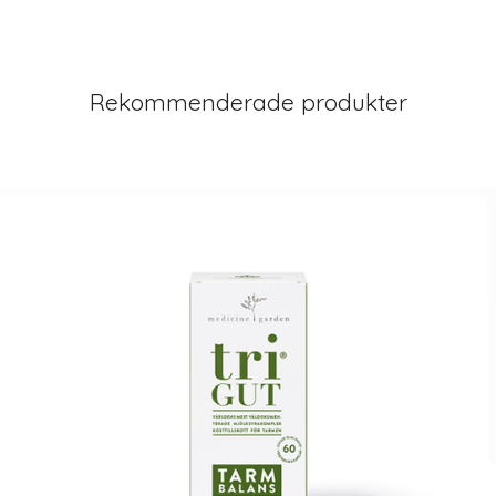
Rekommenderade produkter