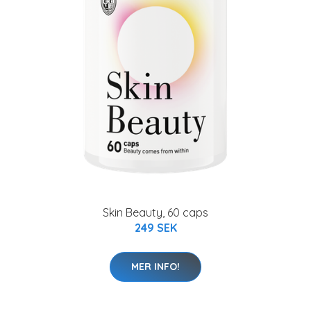
Skin Beauty, 60 caps
249 SEK
MER INFO!