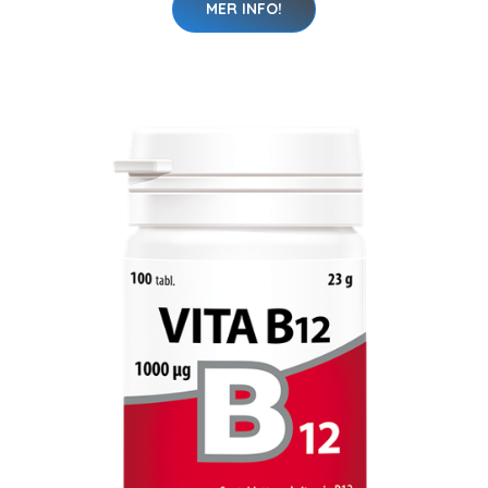
MER INFO!