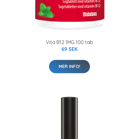
Vita B12 1MG 100 tab
69 SEK
MER INFO!