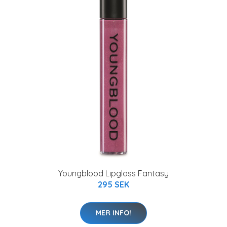
Youngblood Lipgloss Fantasy
295 SEK
MER INFO!