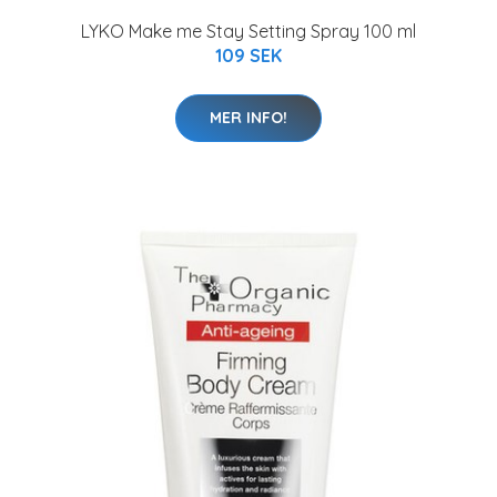
LYKO Make me Stay Setting Spray 100 ml
109 SEK
MER INFO!