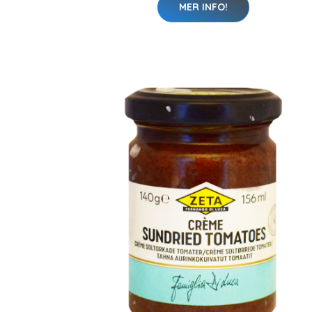
MER INFO!