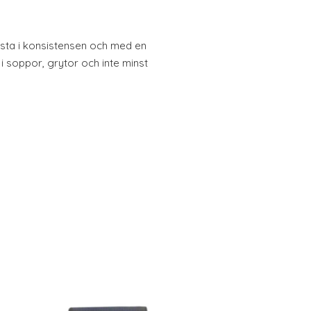
asta i konsistensen och med en
i soppor, grytor och inte minst