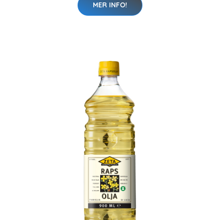
MER INFO!