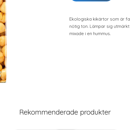
Ekologiska kikärtor som är f
nötig ton. Lämpar sig utmärkt 
mixade i en hummus.
Rekommenderade produkter