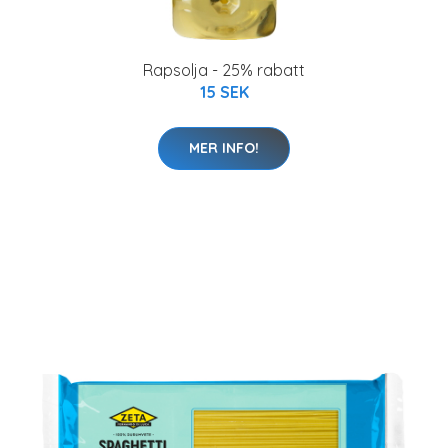
Rapsolja - 25% rabatt
15 SEK
MER INFO!