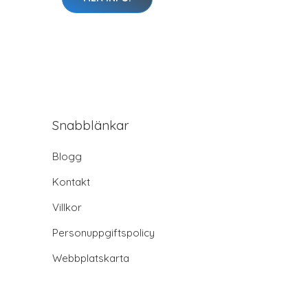
Snabblänkar
Blogg
Kontakt
Villkor
Personuppgiftspolicy
Webbplatskarta