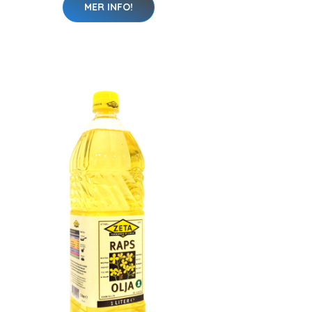
MER INFO!