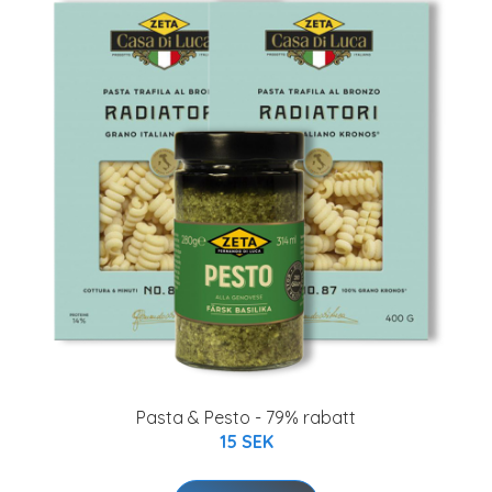
Pasta & Pesto - 79% rabatt
15 SEK