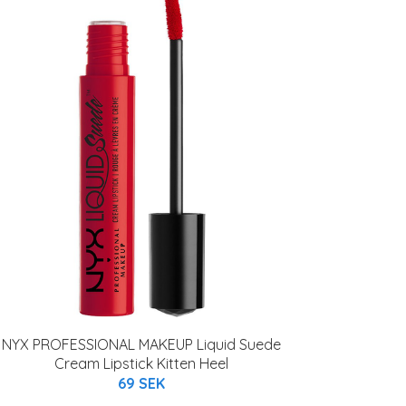
NYX PROFESSIONAL MAKEUP Liquid Suede
Cream Lipstick Kitten Heel
69 SEK