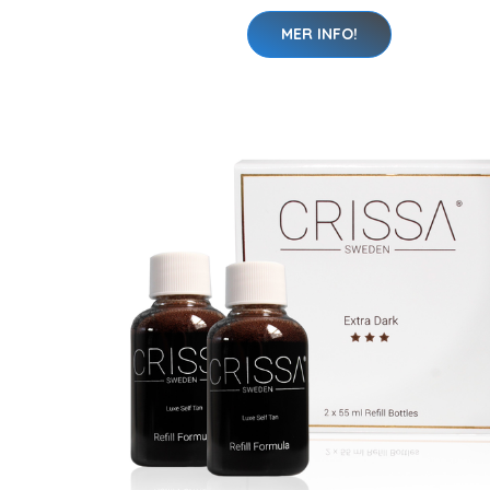
MER INFO!