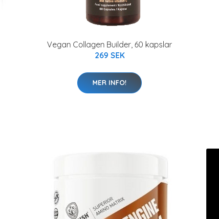
Vegan Collagen Builder, 60 kapslar
269 SEK
MER INFO!