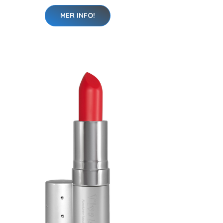
MER INFO!