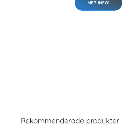
MER INFO!
Rekommenderade produkter