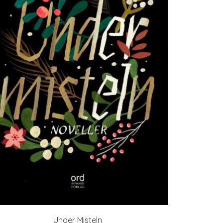
Under Misteln