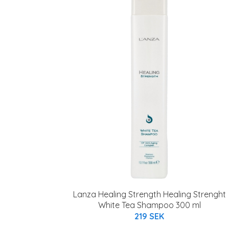
Lanza Healing Strength Healing Strenght
White Tea Shampoo 300 ml
219 SEK