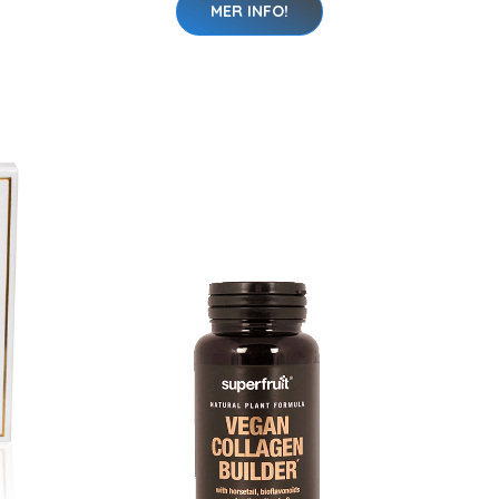
MER INFO!