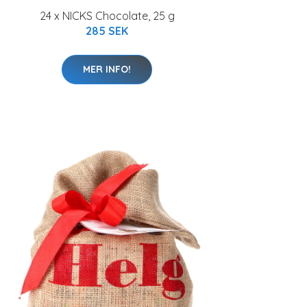
24 x NICKS Chocolate, 25 g
285 SEK
MER INFO!