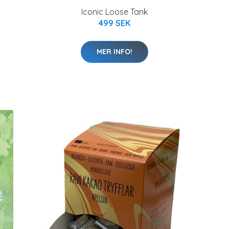
Iconic Loose Tank
499 SEK
MER INFO!