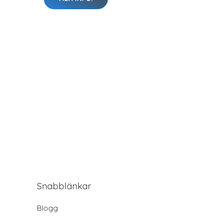
Snabblänkar
Blogg