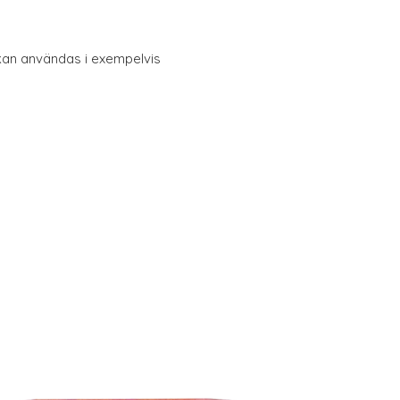
kan användas i exempelvis