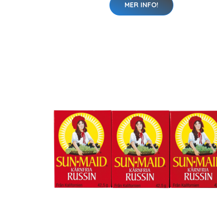
MER INFO!