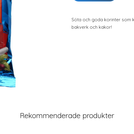
Söta och goda korinter som 
bakverk och kakor!
Rekommenderade produkter