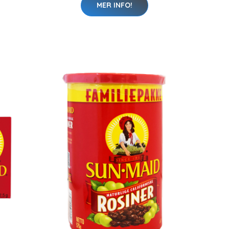
MER INFO!