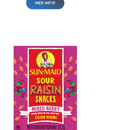
MER INFO!