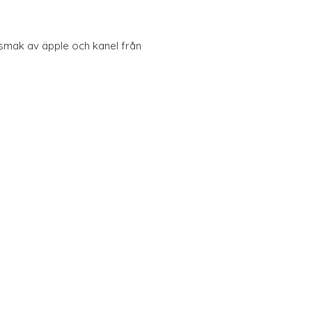
 smak av äpple och kanel från