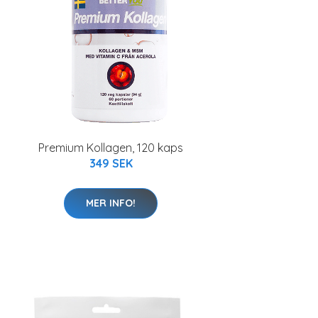
Premium Kollagen, 120 kaps
349 SEK
MER INFO!