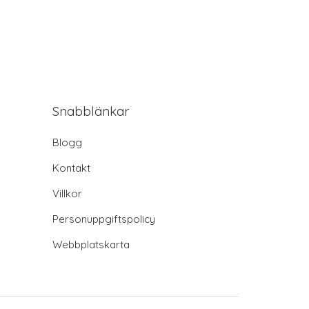
Snabblänkar
Blogg
Kontakt
Villkor
Personuppgiftspolicy
Webbplatskarta