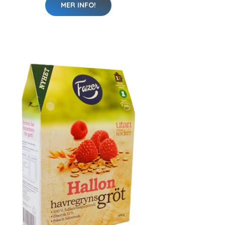
MER INFO!