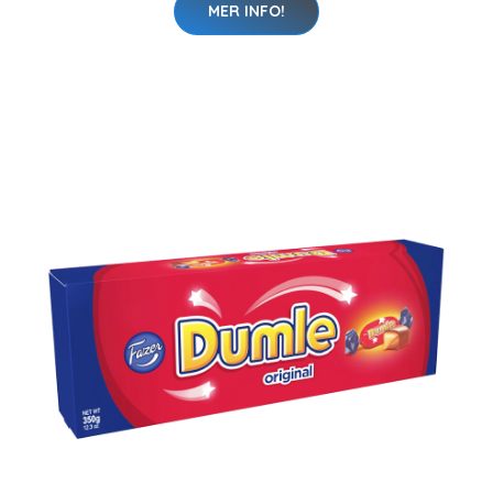
MER INFO!