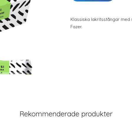
Klassiska lakritsstångar med
Fazer.
Rekommenderade produkter