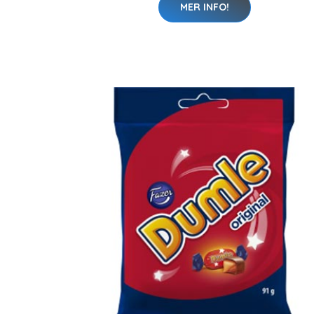
MER INFO!