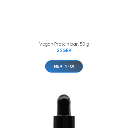
Vegan Protein bar, 50 g
23 SEK
MER INFO!