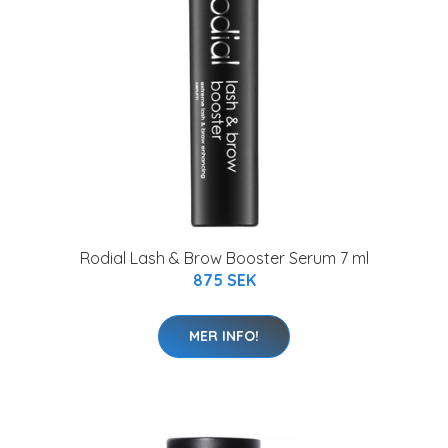
Rodial Lash & Brow Booster Serum 7 ml
875 SEK
MER INFO!