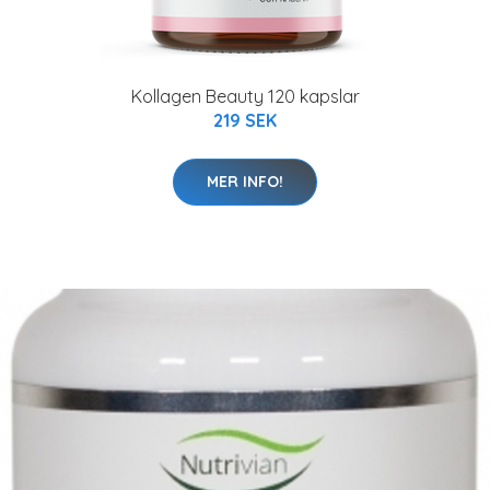
Kollagen Beauty 120 kapslar
219 SEK
MER INFO!