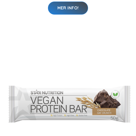
MER INFO!