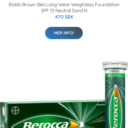
Bobbi Brown Skin Long-Wear Weightless Foundation
SPF 15 Neutral Sand N
470 SEK
MER INFO!