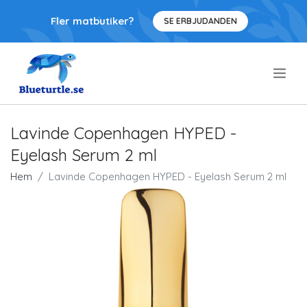
Fler matbutiker?
SE ERBJUDANDEN
.
Lavinde Copenhagen HYPED -
Eyelash Serum 2 ml
Hem
Lavinde Copenhagen HYPED - Eyelash Serum 2 ml