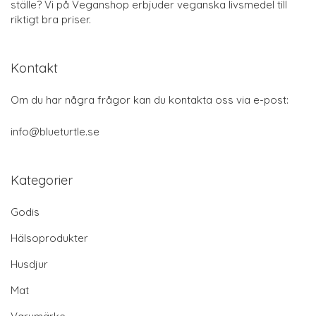
ställe? Vi på Veganshop erbjuder veganska livsmedel till
riktigt bra priser.
Kontakt
Om du har några frågor kan du kontakta oss via e-post:
info@blueturtle.se
Kategorier
Godis
Hälsoprodukter
Husdjur
Mat