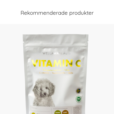
Rekommenderade produkter