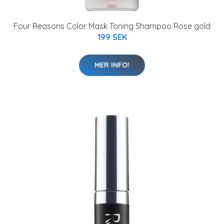
Four Reasons Color Mask Toning Shampoo Rose gold
199 SEK
MER INFO!