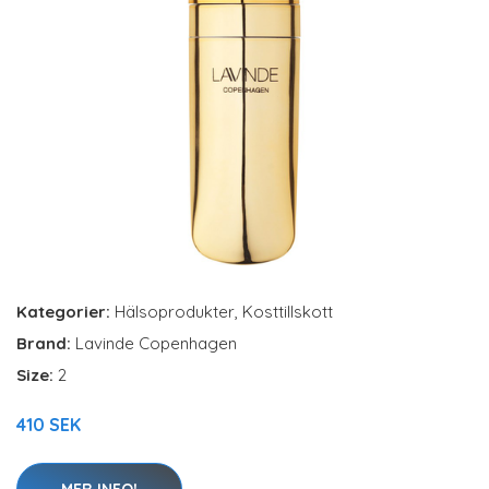
Kategorier:
Hälsoprodukter
,
Kosttillskott
Brand:
Lavinde Copenhagen
Size:
2
410 SEK