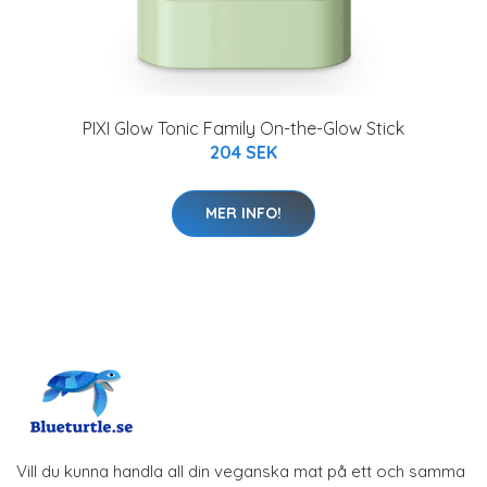
PIXI Glow Tonic Family On-the-Glow Stick
204 SEK
MER INFO!
Vill du kunna handla all din veganska mat på ett och samma