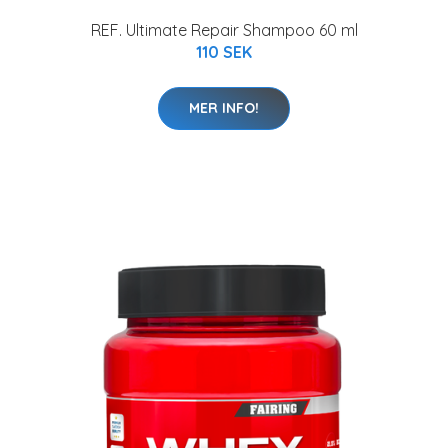
REF. Ultimate Repair Shampoo 60 ml
110 SEK
MER INFO!