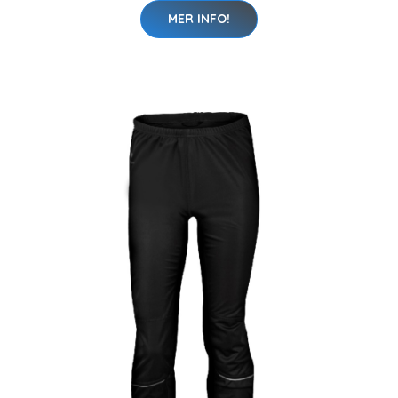
MER INFO!