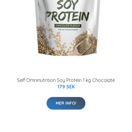
Self Omninutrition Soy Protein 1 kg Chocolate
179 SEK
MER INFO!