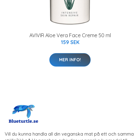
AVIVIR Aloe Vera Face Creme 50 ml
159 SEK
MER INFO!
Vill du kunna handla all din veganska mat på ett och samma