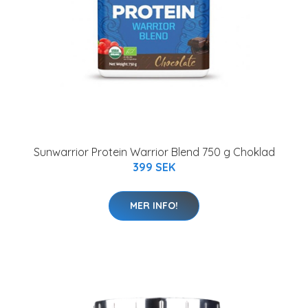
Sunwarrior Protein Warrior Blend 750 g Choklad
399 SEK
MER INFO!