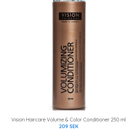
Vision Haircare Volume & Color Conditioner 250 ml
209 SEK