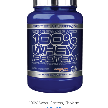
100% Whey Protein, Choklad