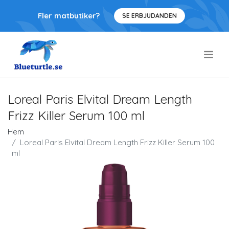
Fler matbutiker?
SE ERBJUDANDEN
.
Loreal Paris Elvital Dream Length
Frizz Killer Serum 100 ml
Hem
Loreal Paris Elvital Dream Length Frizz Killer Serum 100
ml