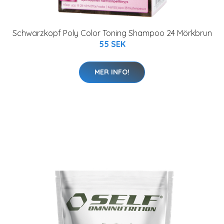
Schwarzkopf Poly Color Toning Shampoo 24 Mörkbrun
55 SEK
MER INFO!