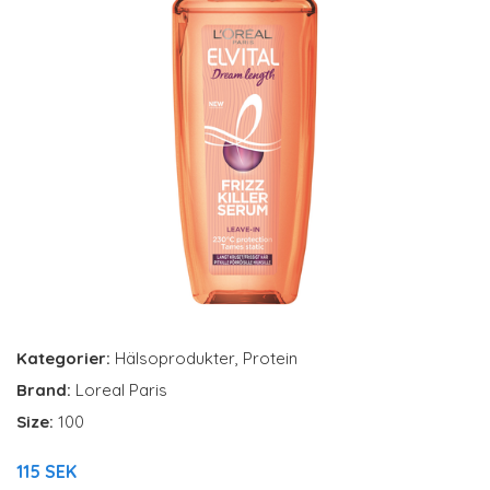
Kategorier:
Hälsoprodukter
,
Protein
Brand:
Loreal Paris
Size:
100
115 SEK