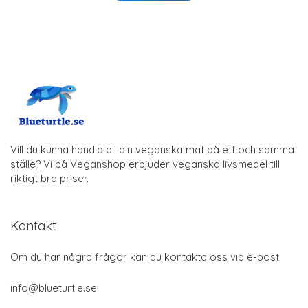
Vill du kunna handla all din veganska mat på ett och samma
ställe? Vi på Veganshop erbjuder veganska livsmedel till
riktigt bra priser.
Kontakt
Om du har några frågor kan du kontakta oss via e-post:
info@blueturtle.se