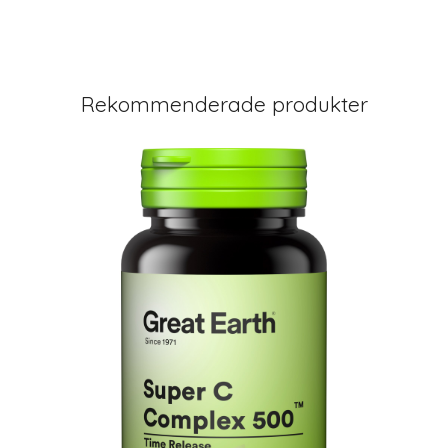
Rekommenderade produkter