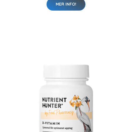
MER INFO!