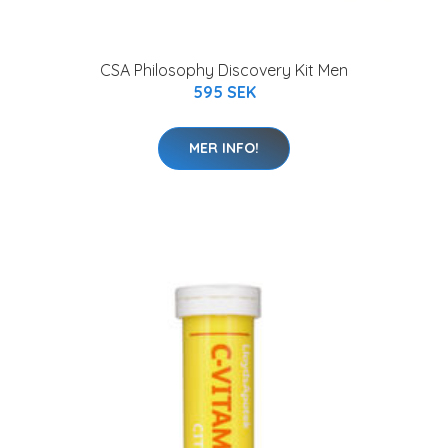
CSA Philosophy Discovery Kit Men
595 SEK
MER INFO!