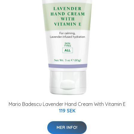
Mario Badescu Lavender Hand Cream With Vitamin E
119 SEK
MER INFO!