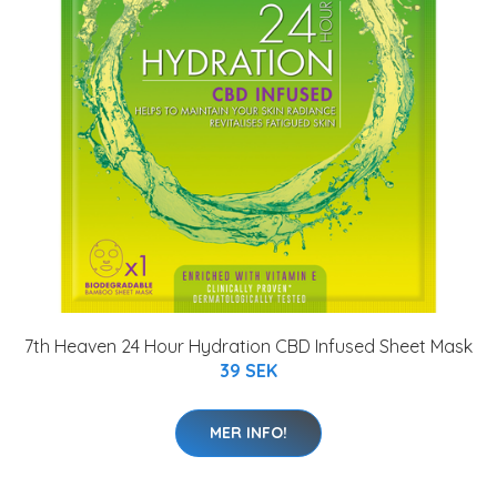
7th Heaven 24 Hour Hydration CBD Infused Sheet Mask
39 SEK
MER INFO!