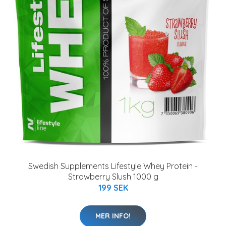
Swedish Supplements Lifestyle Whey Protein -
Strawberry Slush 1000 g
199 SEK
MER INFO!