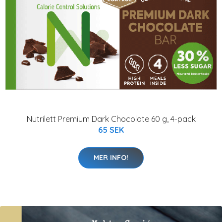
Nutrilett Premium Dark Chocolate 60 g, 4-pack
65 SEK
MER INFO!