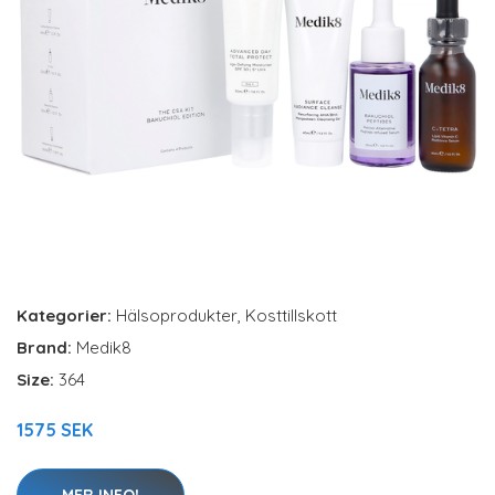
Kategorier:
Hälsoprodukter
,
Kosttillskott
Brand:
Medik8
Size:
364
1575 SEK