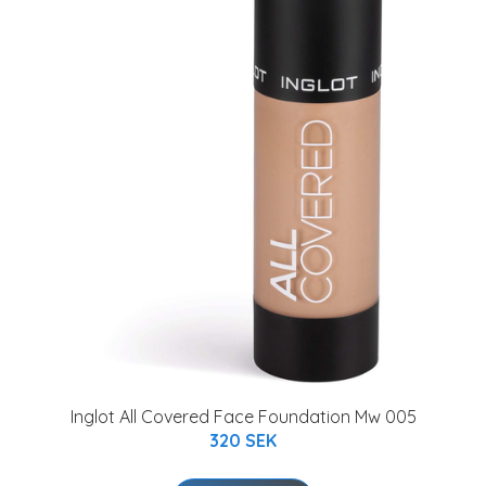
Inglot All Covered Face Foundation Mw 005
320 SEK