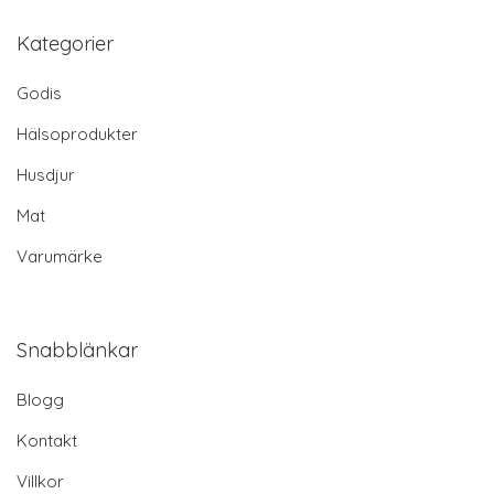
Kategorier
Godis
Hälsoprodukter
Husdjur
Mat
Varumärke
Snabblänkar
Blogg
Kontakt
Villkor