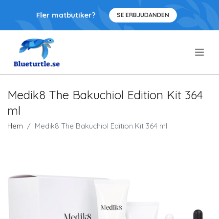
Fler matbutiker?
SE ERBJUDANDEN
.
Medik8 The Bakuchiol Edition Kit 364
ml
Hem
Medik8 The Bakuchiol Edition Kit 364 ml