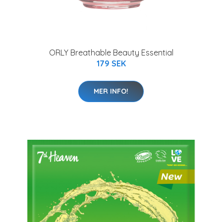
ORLY Breathable Beauty Essential
179 SEK
MER INFO!