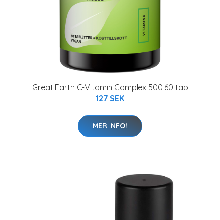
Great Earth C-Vitamin Complex 500 60 tab
127 SEK
MER INFO!