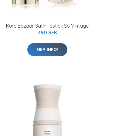
Kure Bazaar Satin lipstick So Vintage
390 SEK
MER INFO!