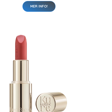
MER INFO!