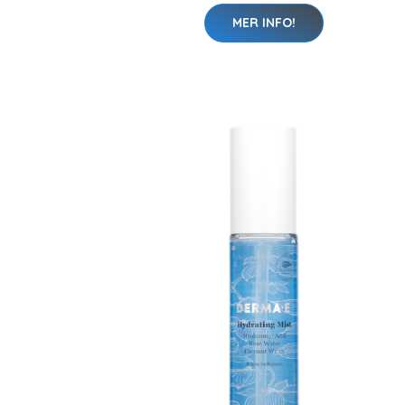
MER INFO!