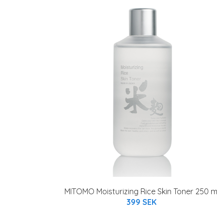
MITOMO Moisturizing Rice Skin Toner 250 m
399 SEK