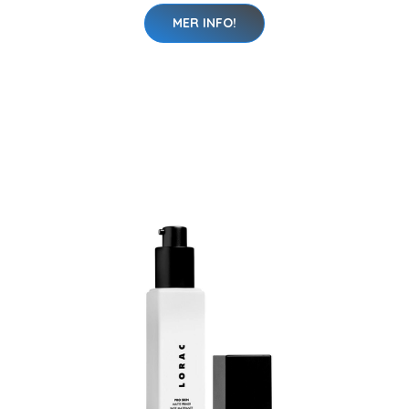
MER INFO!