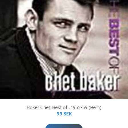
Baker Chet: Best of... 1952-59 (Rem)
99 SEK