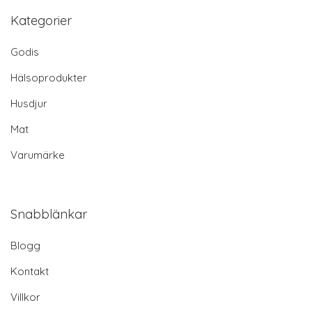
Kategorier
Godis
Hälsoprodukter
Husdjur
Mat
Varumärke
Snabblänkar
Blogg
Kontakt
Villkor