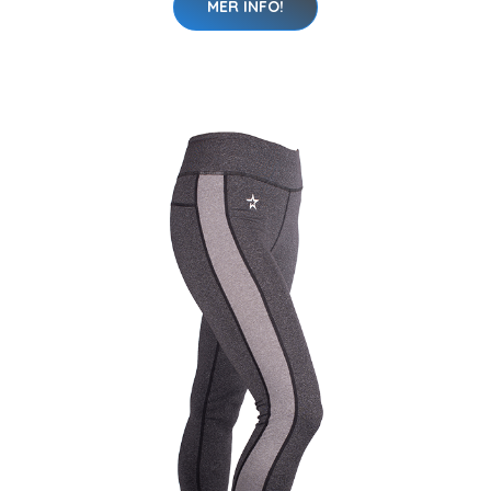
MER INFO!