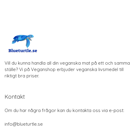
Vill du kunna handla all din veganska mat på ett och samma
ställe? Vi på Veganshop erbjuder veganska livsmedel till
riktigt bra priser.
Kontakt
Om du har några frågor kan du kontakta oss via e-post:
info@blueturtle.se