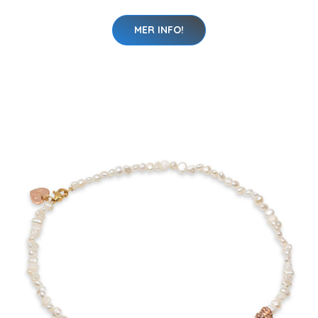
MER INFO!