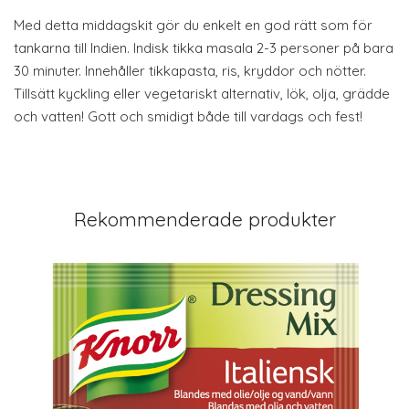
Med detta middagskit gör du enkelt en god rätt som för
tankarna till Indien. Indisk tikka masala 2-3 personer på bara
30 minuter. Innehåller tikkapasta, ris, kryddor och nötter.
Tillsätt kyckling eller vegetariskt alternativ, lök, olja, grädde
och vatten! Gott och smidigt både till vardags och fest!
Rekommenderade produkter