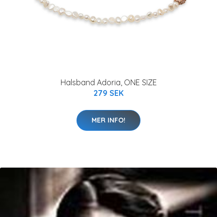
Halsband Adoria, ONE SIZE
279 SEK
MER INFO!