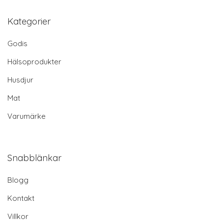
Kategorier
Godis
Hälsoprodukter
Husdjur
Mat
Varumärke
Snabblänkar
Blogg
Kontakt
Villkor