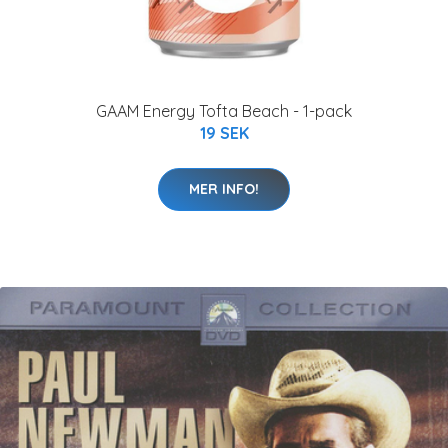
GAAM Energy Tofta Beach - 1-pack
19 SEK
MER INFO!