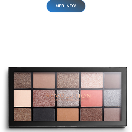
MER INFO!