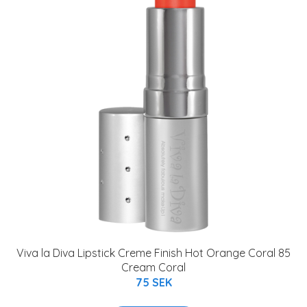
Viva la Diva Lipstick Creme Finish Hot Orange Coral 85
Cream Coral
75 SEK