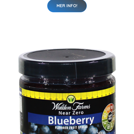
MER INFO!