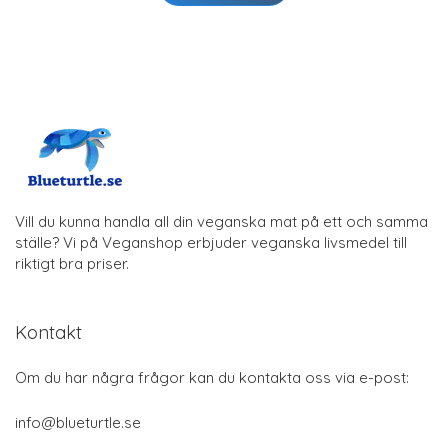
Vill du kunna handla all din veganska mat på ett och samma
ställe? Vi på Veganshop erbjuder veganska livsmedel till
riktigt bra priser.
Kontakt
Om du har några frågor kan du kontakta oss via e-post:
info@blueturtle.se