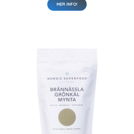
MER INFO!