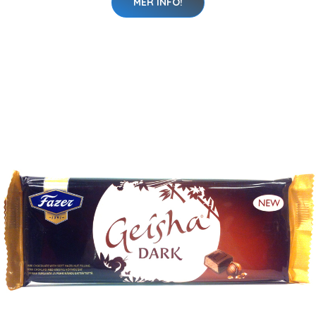
MER INFO!