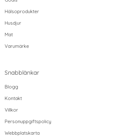
Hälsoprodukter
Husdjur
Mat
Varumärke
Snabblänkar
Blogg
Kontakt
Villkor
Personuppgiftspolicy
Webbplatskarta