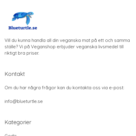
Vill du kunna handla all din veganska mat på ett och samma
ställe? Vi på Veganshop erbjuder veganska livsmedel till
riktigt bra priser.
Kontakt
Om du har några frågor kan du kontakta oss via e-post:
info@blueturtle.se
Kategorier
Godis