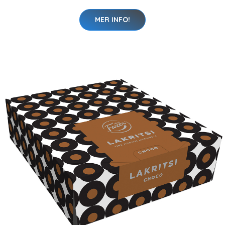
MER INFO!