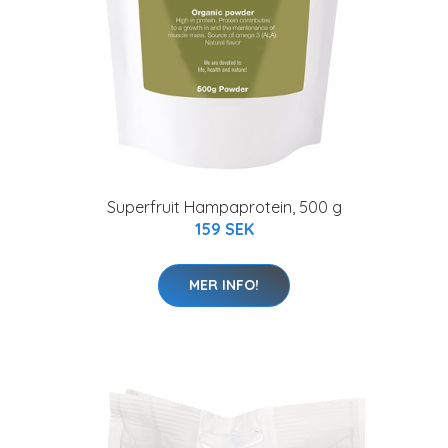
Superfruit Hampaprotein, 500 g
159 SEK
MER INFO!