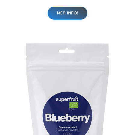
MER INFO!