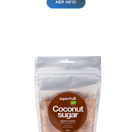
MER INFO!