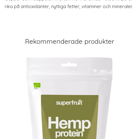
rika på antioxidanter, nyttiga fetter, vitaminer och mineraler.
Rekommenderade produkter