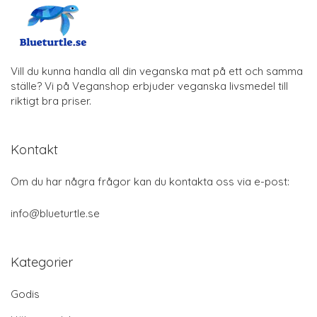
Vill du kunna handla all din veganska mat på ett och samma
ställe? Vi på Veganshop erbjuder veganska livsmedel till
riktigt bra priser.
Kontakt
Om du har några frågor kan du kontakta oss via e-post:
info@blueturtle.se
Kategorier
Godis