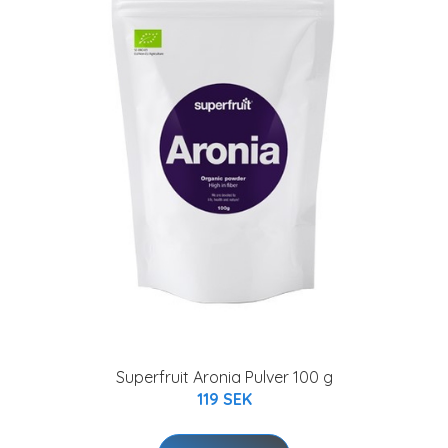
Superfruit Aronia Pulver 100 g
119 SEK