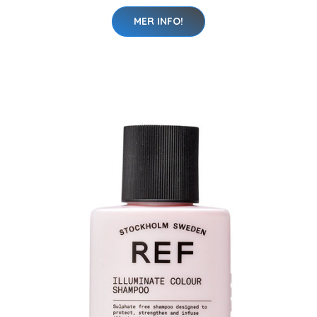
MER INFO!