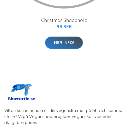
Christmas Shopaholic
98 SEK
MER INFO!
Vill du kunna handla all din veganska mat på ett och samma
ställe? Vi på Veganshop erbjuder veganska livsmedel till
riktigt bra priser.