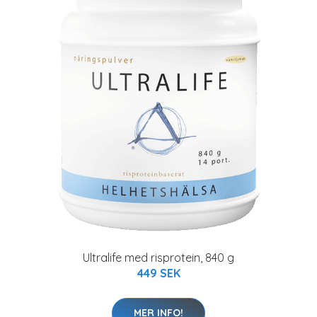
Ultralife med risprotein, 840 g
449 SEK
MER INFO!