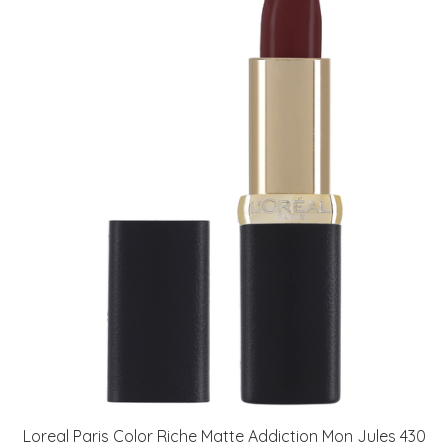
Loreal Paris Color Riche Matte Addiction Mon Jules 430