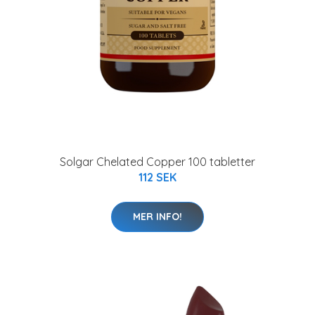
Solgar Chelated Copper 100 tabletter
112 SEK
MER INFO!