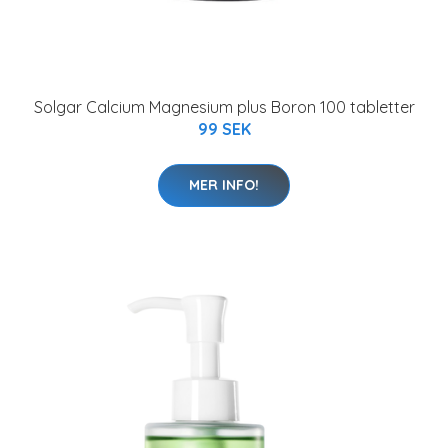
Solgar Calcium Magnesium plus Boron 100 tabletter
99 SEK
MER INFO!