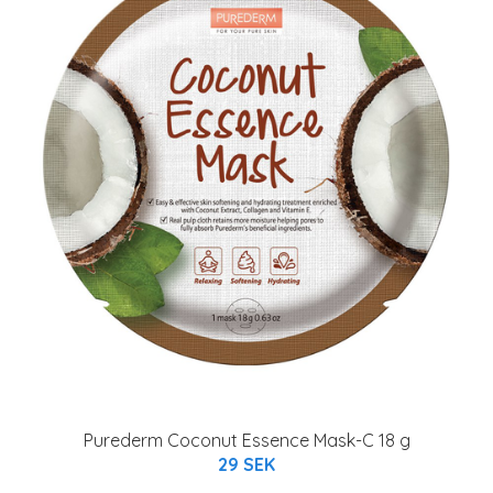
Purederm Coconut Essence Mask-C 18 g
29 SEK