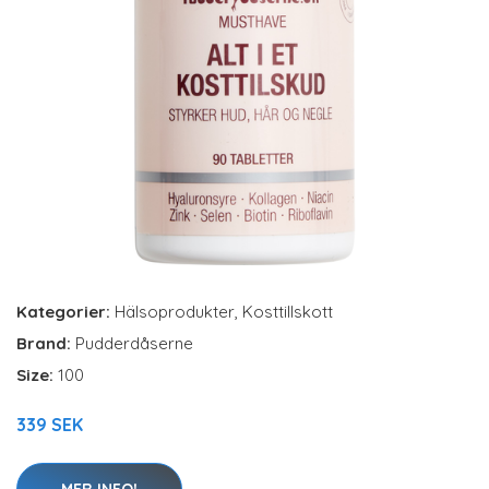
Kategorier:
Hälsoprodukter
,
Kosttillskott
Brand:
Pudderdåserne
Size:
100
339 SEK