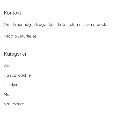
Kontakt
Om du har några frågor kan du kontakta oss via e-post:
info@blueturtle.se
Kategorier
Godis
Hälsoprodukter
Husdjur
Mat
Varumärke