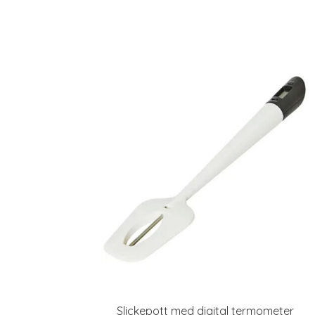
Slickepott med digital termometer