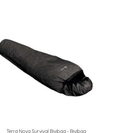
Terra Nova Survival Bivibag - Bivibag