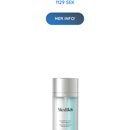
1129 SEK
MER INFO!