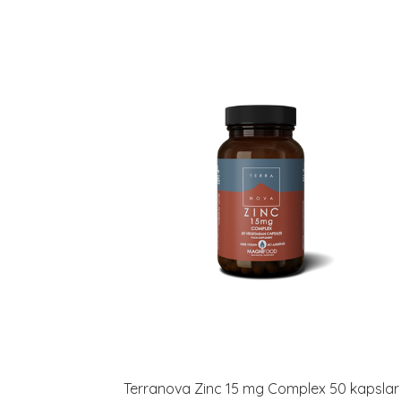
Terranova Zinc 15 mg Complex 50 kapslar