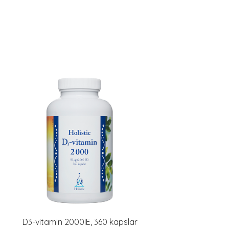
D3-vitamin 2000IE, 360 kapslar