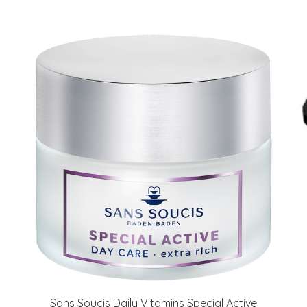
Sans Soucis Daily Vitamins Special Active