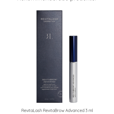
RevitaLash RevitaBrow Advanced 3 ml