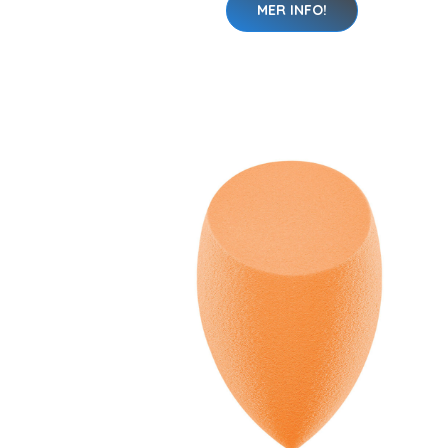
MER INFO!