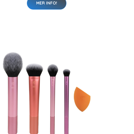
MER INFO!