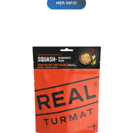
MER INFO!