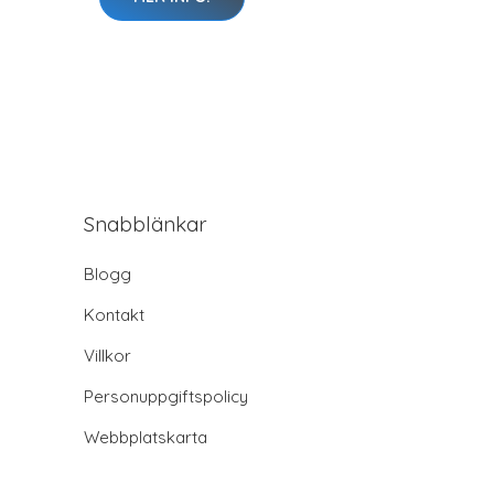
Snabblänkar
Blogg
Kontakt
Villkor
Personuppgiftspolicy
Webbplatskarta