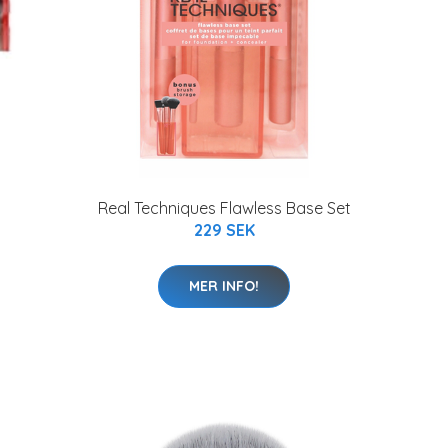
Real Techniques Flawless Base Set
229 SEK
MER INFO!