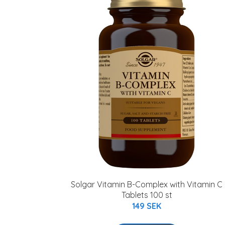
Solgar Vitamin B-Complex with Vitamin C
Tablets 100 st
149 SEK