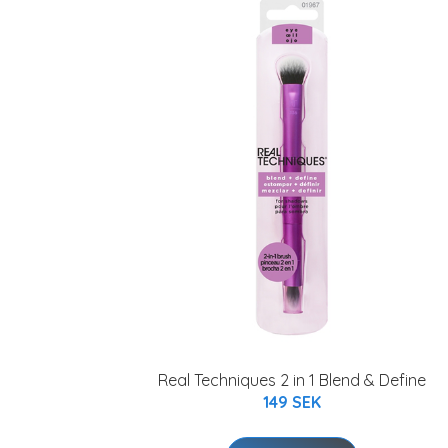
Real Techniques 2 in 1 Blend & Define
149 SEK