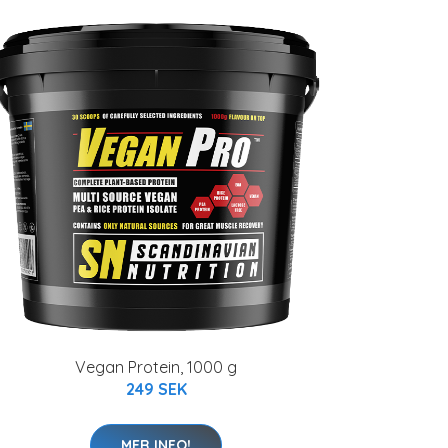
Vegan Protein, 1000 g
249 SEK
MER INFO!