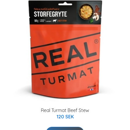
Real Turmat Beef Stew
120 SEK