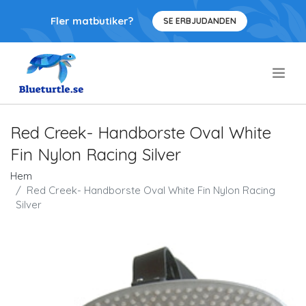
Fler matbutiker?
SE ERBJUDANDEN
.
Red Creek- Handborste Oval White
Fin Nylon Racing Silver
Hem
Red Creek- Handborste Oval White Fin Nylon Racing
Silver