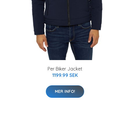
Per Biker Jacket
1199.99 SEK
MER INFO!