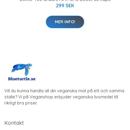
299 SEK
MER INFO!
Vill du kunna handla all din veganska mat på ett och samma
ställe? Vi på Veganshop erbjuder veganska livsmedel till
riktigt bra priser.
Kontakt