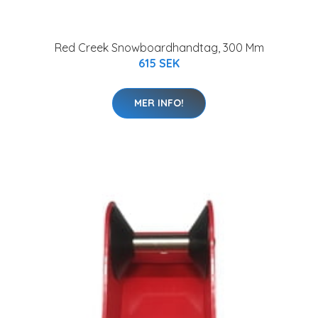
Red Creek Snowboardhandtag, 300 Mm
615 SEK
MER INFO!