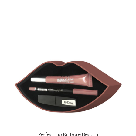
Perfect Lip Kit Bare Beauty