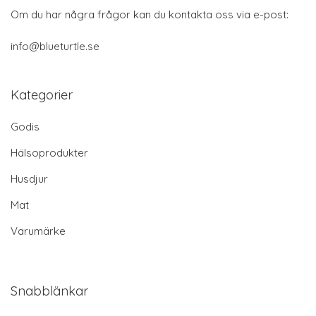
Om du har några frågor kan du kontakta oss via e-post:
info@blueturtle.se
Kategorier
Godis
Hälsoprodukter
Husdjur
Mat
Varumärke
Snabblänkar