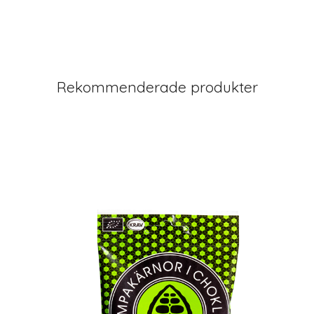
Rekommenderade produkter