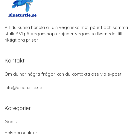
Vill du kunna handla all din veganska mat på ett och samma
ställe? Vi på Veganshop erbjuder veganska livsmedel till
riktigt bra priser.
Kontakt
Om du har några frågor kan du kontakta oss via e-post:
info@blueturtle.se
Kategorier
Godis
Hälsoprodukter