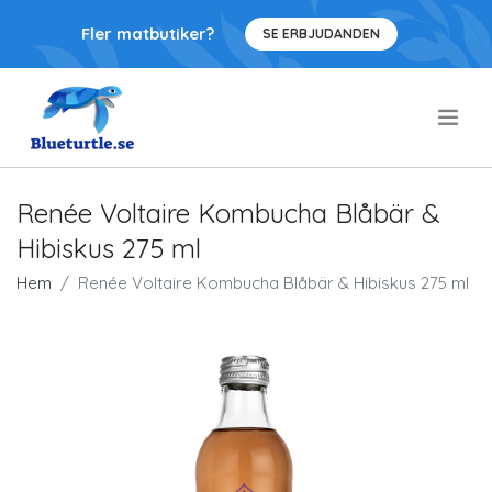
Fler matbutiker?
SE ERBJUDANDEN
.
Renée Voltaire Kombucha Blåbär &
Hibiskus 275 ml
Hem
Renée Voltaire Kombucha Blåbär & Hibiskus 275 ml