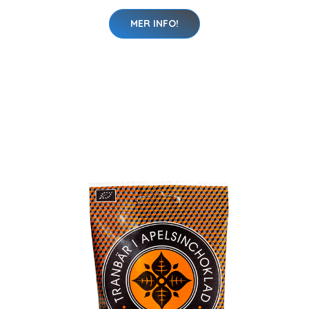
MER INFO!