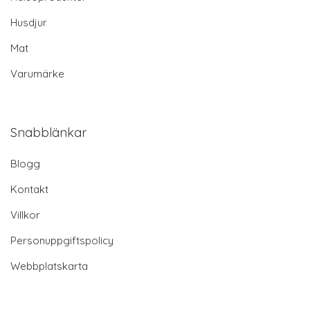
Husdjur
Mat
Varumärke
Snabblänkar
Blogg
Kontakt
Villkor
Personuppgiftspolicy
Webbplatskarta