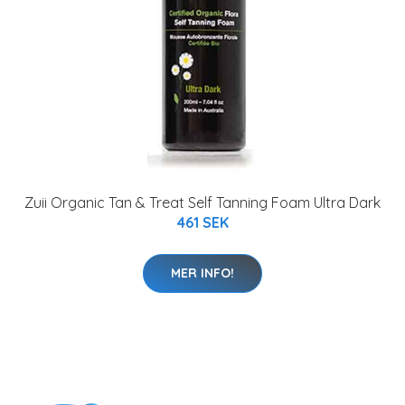
Zuii Organic Tan & Treat Self Tanning Foam Ultra Dark
461 SEK
MER INFO!