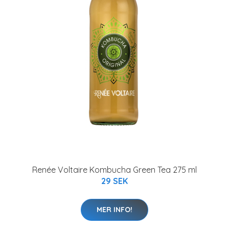
Renée Voltaire Kombucha Green Tea 275 ml
29 SEK
MER INFO!