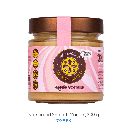
Nötspread Smooth Mandel, 200 g
79 SEK