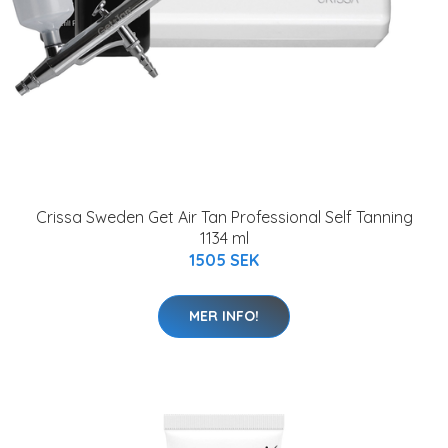
Crissa Sweden Get Air Tan Professional Self Tanning
1134 ml
1505 SEK
MER INFO!