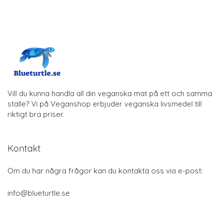
Vill du kunna handla all din veganska mat på ett och samma
ställe? Vi på Veganshop erbjuder veganska livsmedel till
riktigt bra priser.
Kontakt
Om du har några frågor kan du kontakta oss via e-post:
info@blueturtle.se