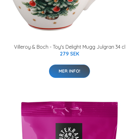
Villeroy & Boch - Toy's Delight Mugg Julgran 34 cl
279 SEK
MER INFO!