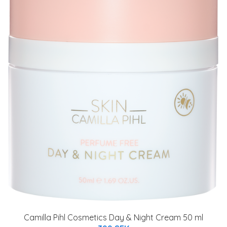
Camilla Pihl Cosmetics Day & Night Cream 50 ml