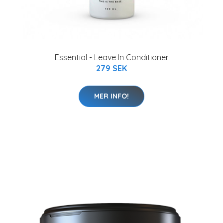
Essential - Leave In Conditioner
279 SEK
MER INFO!