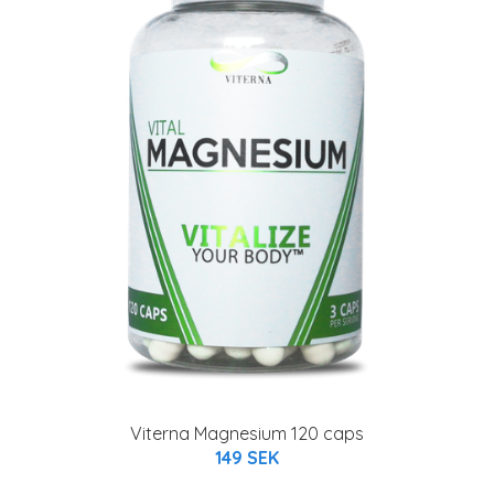
Viterna Magnesium 120 caps
149 SEK