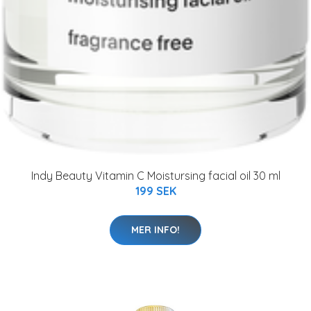
Indy Beauty Vitamin C Moistursing facial oil 30 ml
199 SEK
MER INFO!