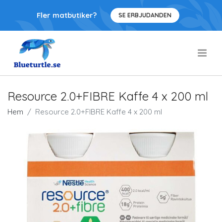
Fler matbutiker?
SE ERBJUDANDEN
.
Resource 2.0+FIBRE Kaffe 4 x 200 ml
Hem
Resource 2.0+FIBRE Kaffe 4 x 200 ml