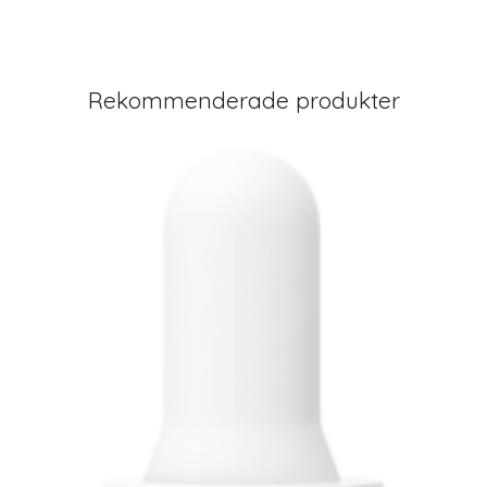
Rekommenderade produkter