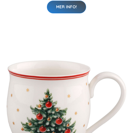
MER INFO!