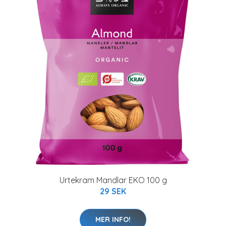
Urtekram Mandlar EKO 100 g
29 SEK
MER INFO!