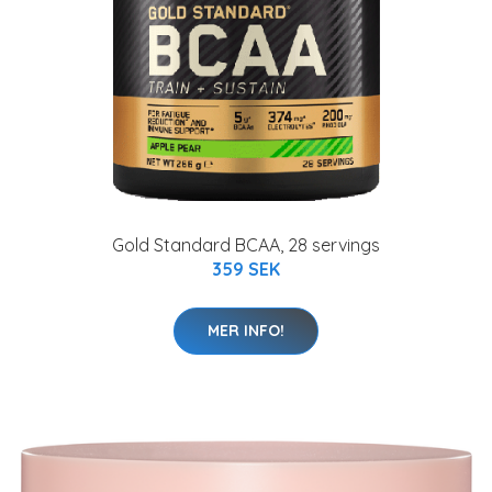
Gold Standard BCAA, 28 servings
359 SEK
MER INFO!