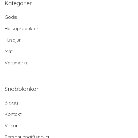
Kategorier
Godis
Hälsoprodukter
Husdjur
Mat
Varumärke
Snabblänkar
Blogg
Kontakt
Villkor
Personuppgiftspolicy