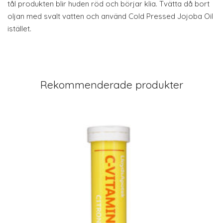
tål produkten blir huden röd och börjar klia. Tvätta då bort
oljan med svalt vatten och använd Cold Pressed Jojoba Oil
istället.
Rekommenderade produkter