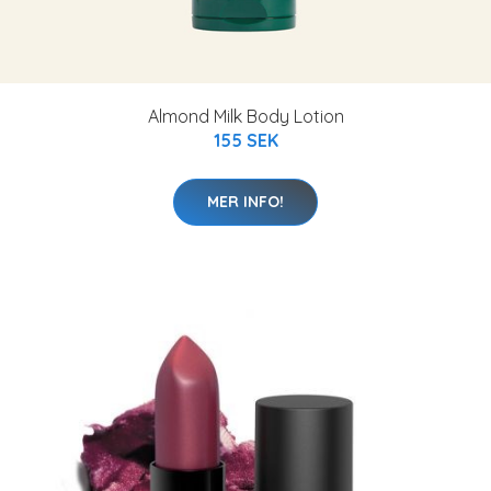
Almond Milk Body Lotion
155 SEK
MER INFO!