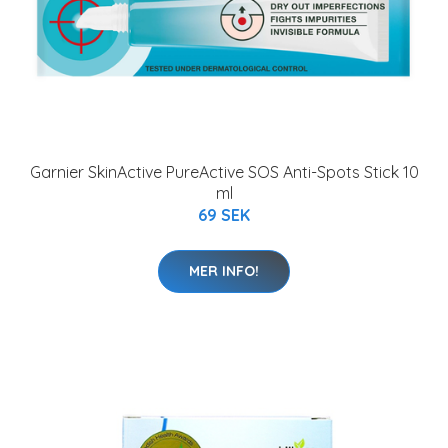
Garnier SkinActive PureActive SOS Anti-Spots Stick 10
ml
69 SEK
MER INFO!