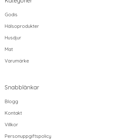
Kategorier
Godis
Hälsoprodukter
Husdjur
Mat
Varumärke
Snabblänkar
Blogg
Kontakt
Villkor
Personuppgiftspolicy