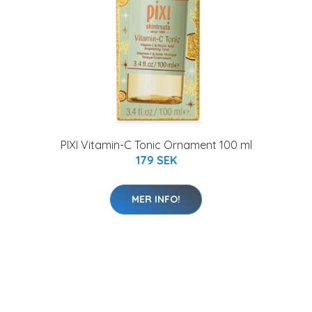
PIXI Vitamin-C Tonic Ornament 100 ml
179 SEK
MER INFO!