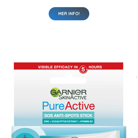
MER INFO!