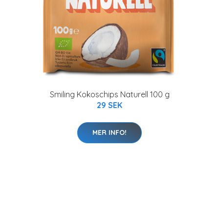
Smiling Kokoschips Naturell 100 g
29 SEK
MER INFO!