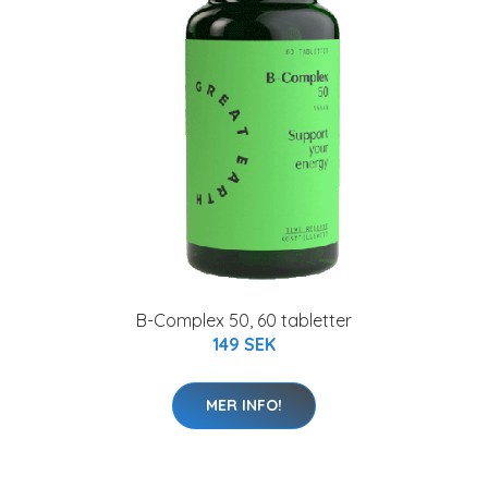
B-Complex 50, 60 tabletter
149 SEK
MER INFO!