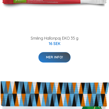
Smiling Hallonpaj EKO 35 g
16 SEK
MER INFO!