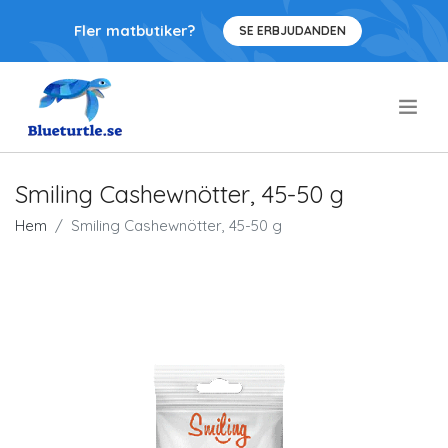
Fler matbutiker?
SE ERBJUDANDEN
.
Smiling Cashewnötter, 45-50 g
Hem
Smiling Cashewnötter, 45-50 g