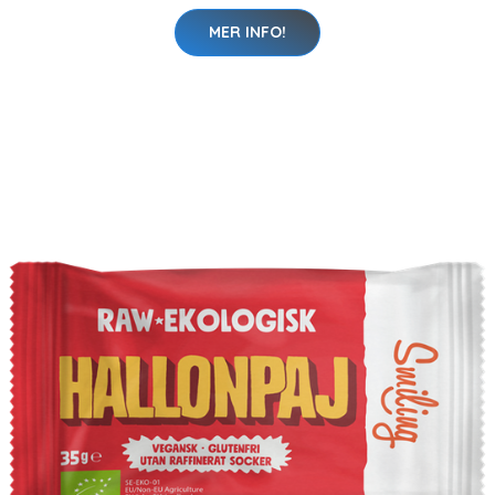
MER INFO!