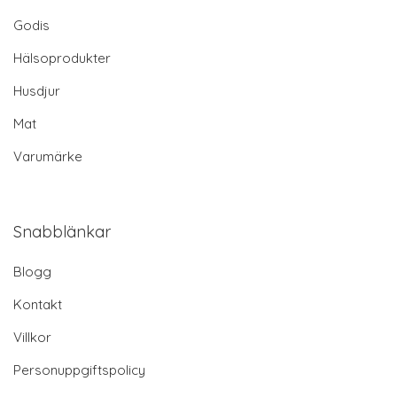
Godis
Hälsoprodukter
Husdjur
Mat
Varumärke
Snabblänkar
Blogg
Kontakt
Villkor
Personuppgiftspolicy