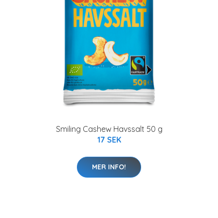
Smiling Cashew Havssalt 50 g
17 SEK
MER INFO!