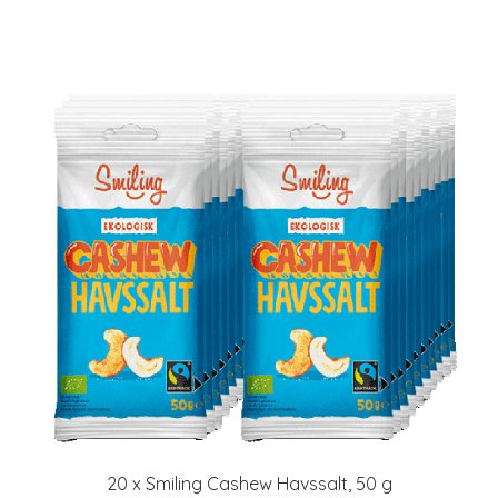
20 x Smiling Cashew Havssalt, 50 g