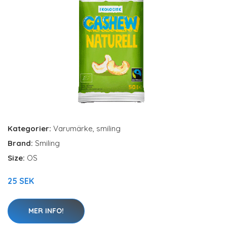
Kategorier:
Varumärke
,
smiling
Brand:
Smiling
Size:
OS
25 SEK
MER INFO!