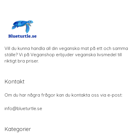
Vill du kunna handla all din veganska mat på ett och samma
ställe? Vi på Veganshop erbjuder veganska livsmedel till
riktigt bra priser.
Kontakt
Om du har några frågor kan du kontakta oss via e-post:
info@blueturtle.se
Kategorier