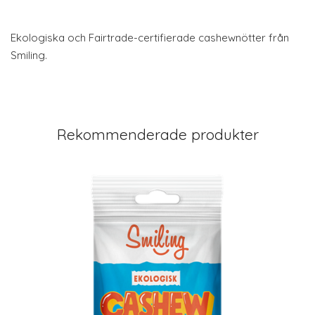
Ekologiska och Fairtrade-certifierade cashewnötter från
Smiling.
Rekommenderade produkter