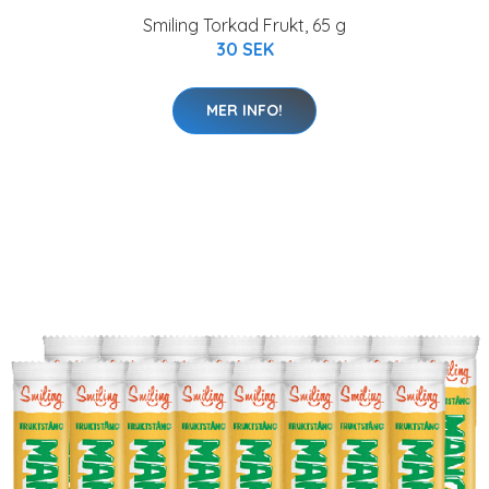
Smiling Torkad Frukt, 65 g
30 SEK
MER INFO!