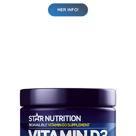
MER INFO!