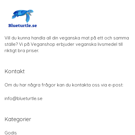
Vill du kunna handla all din veganska mat på ett och samma
ställe? Vi på Veganshop erbjuder veganska livsmedel till
riktigt bra priser.
Kontakt
Om du har några frågor kan du kontakta oss via e-post:
info@blueturtle.se
Kategorier
Godis