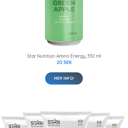
Star Nutrition Amino Energy, 330 ml
20 SEK
MER INFO!