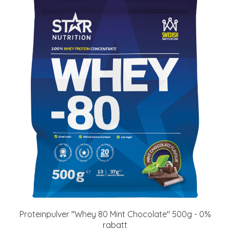
Proteinpulver "Whey 80 Mint Chocolate" 500g - 0%
rabatt