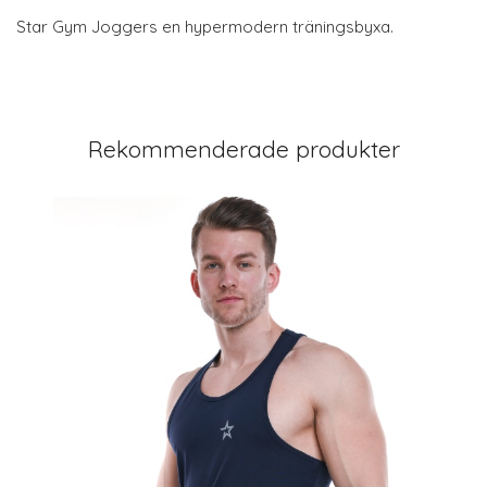
Star Gym Joggers en hypermodern träningsbyxa.
Rekommenderade produkter