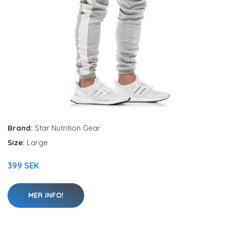
Brand:
Star Nutrition Gear
Size:
Large
399 SEK
MER INFO!