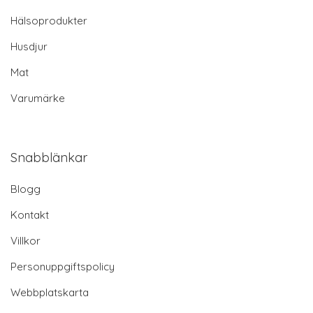
Hälsoprodukter
Husdjur
Mat
Varumärke
Snabblänkar
Blogg
Kontakt
Villkor
Personuppgiftspolicy
Webbplatskarta