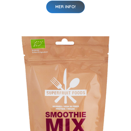
MER INFO!