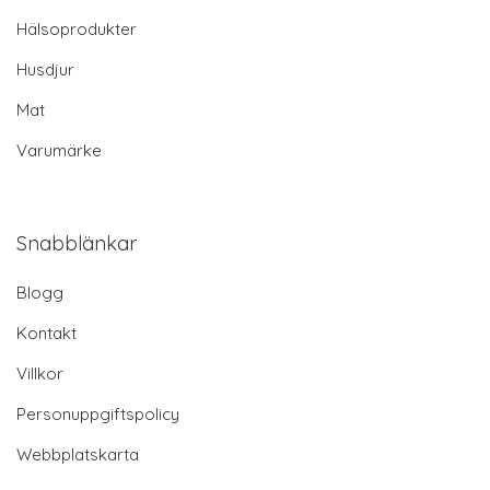
Hälsoprodukter
Husdjur
Mat
Varumärke
Snabblänkar
Blogg
Kontakt
Villkor
Personuppgiftspolicy
Webbplatskarta