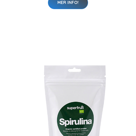
MER INFO!