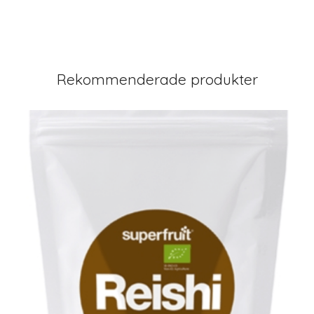
Rekommenderade produkter