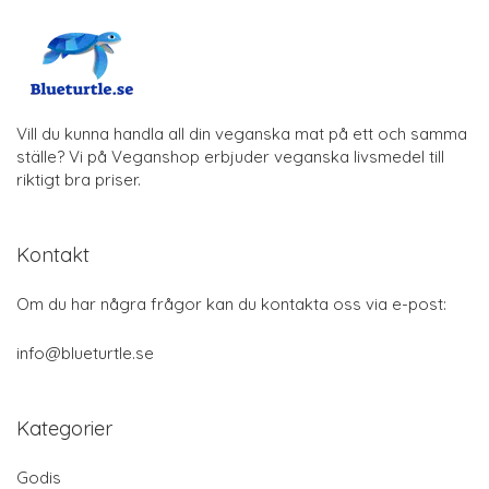
Vill du kunna handla all din veganska mat på ett och samma
ställe? Vi på Veganshop erbjuder veganska livsmedel till
riktigt bra priser.
Kontakt
Om du har några frågor kan du kontakta oss via e-post:
info@blueturtle.se
Kategorier
Godis