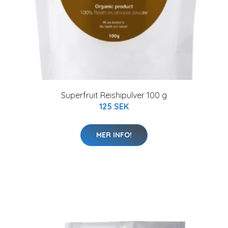
Superfruit Reishipulver 100 g
125 SEK
MER INFO!