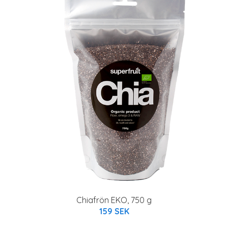
Chiafrön EKO, 750 g
159 SEK