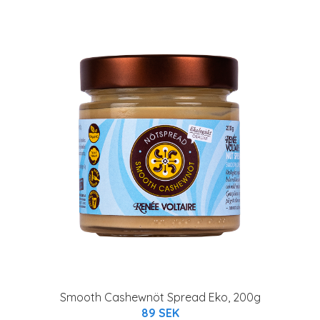
Smooth Cashewnöt Spread Eko, 200g
89 SEK