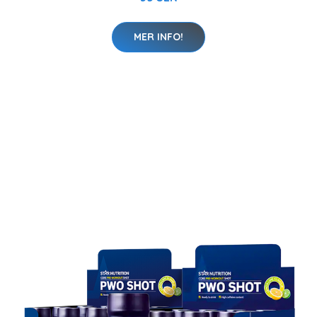
MER INFO!