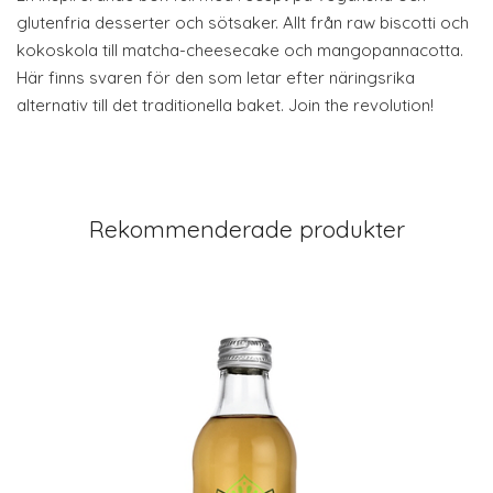
glutenfria desserter och sötsaker. Allt från raw biscotti och
kokoskola till matcha-cheesecake och mangopannacotta.
Här finns svaren för den som letar efter näringsrika
alternativ till det traditionella baket. Join the revolution!
Rekommenderade produkter