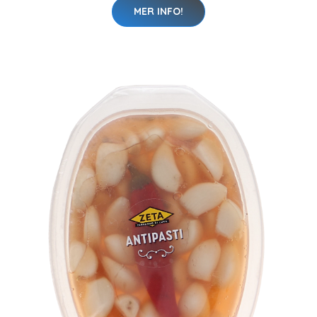
MER INFO!