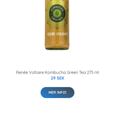
Renée Voltaire Kombucha Green Tea 275 ml
29 SEK
MER INFO!