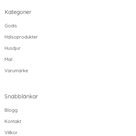
Kategorier
Godis
Hälsoprodukter
Husdjur
Mat
Varumärke
Snabblänkar
Blogg
Kontakt
Villkor