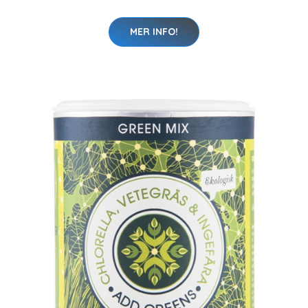
MER INFO!