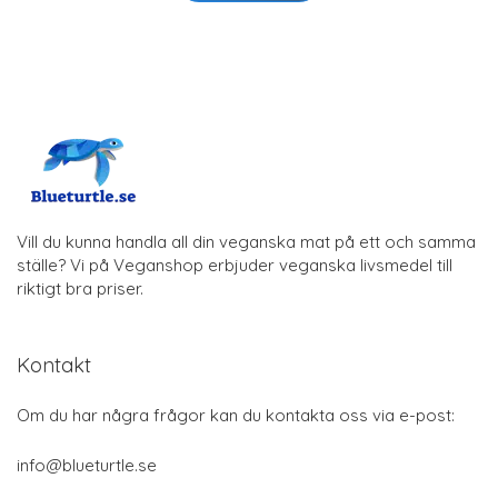
Vill du kunna handla all din veganska mat på ett och samma
ställe? Vi på Veganshop erbjuder veganska livsmedel till
riktigt bra priser.
Kontakt
Om du har några frågor kan du kontakta oss via e-post:
info@blueturtle.se