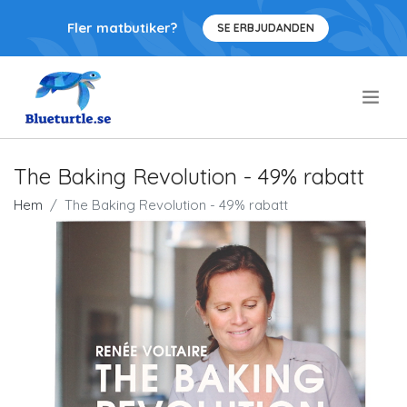
Fler matbutiker?
SE ERBJUDANDEN
.
The Baking Revolution - 49% rabatt
Hem
The Baking Revolution - 49% rabatt