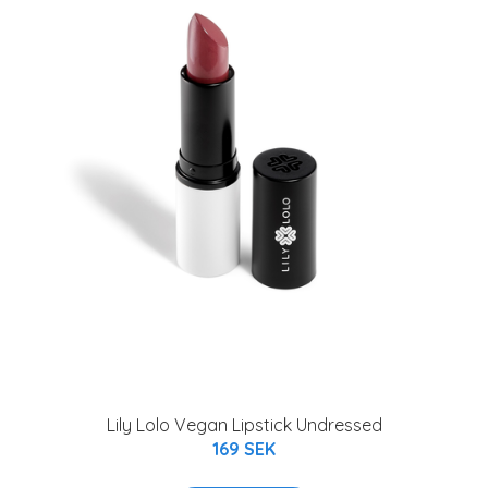
Lily Lolo Vegan Lipstick Undressed
169 SEK