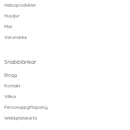
Hälsoprodukter
Husdjur
Mat
Varumärke
Snabblänkar
Blogg
Kontakt
Villkor
Personuppgiftspolicy
Webbplatskarta