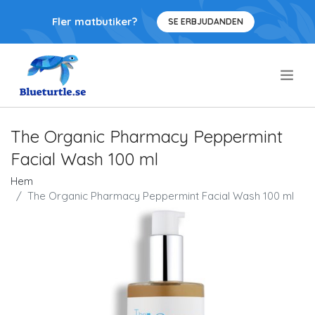
Fler matbutiker?
SE ERBJUDANDEN
.
The Organic Pharmacy Peppermint
Facial Wash 100 ml
Hem
The Organic Pharmacy Peppermint Facial Wash 100 ml