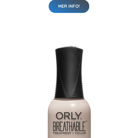
MER INFO!