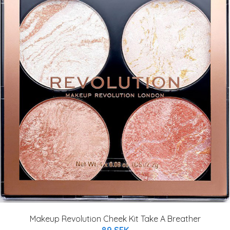
Makeup Revolution Cheek Kit Take A Breather