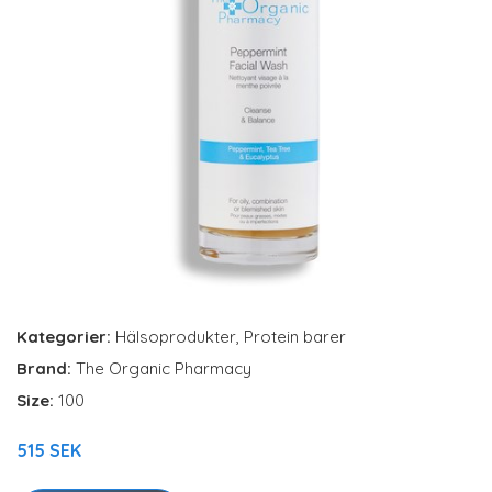
Kategorier:
Hälsoprodukter
,
Protein barer
Brand:
The Organic Pharmacy
Size:
100
515 SEK