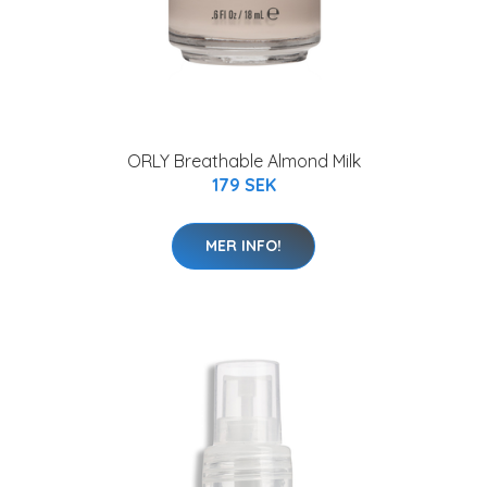
ORLY Breathable Almond Milk
179 SEK
MER INFO!