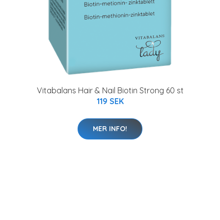
Vitabalans Hair & Nail Biotin Strong 60 st
119 SEK
MER INFO!