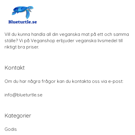
Vill du kunna handla all din veganska mat på ett och samma
ställe? Vi på Veganshop erbjuder veganska livsmedel till
riktigt bra priser.
Kontakt
Om du har några frågor kan du kontakta oss via e-post:
info@blueturtle.se
Kategorier
Godis