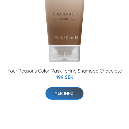
Four Reasons Color Mask Toning Shampoo Chocolate
199 SEK
MER INFO!