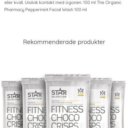
eller kväll. Undvik kontakt med ögonen. 100 ml The Organic
Pharmacy Peppermint Facial Wash 100 ml
Rekommenderade produkter