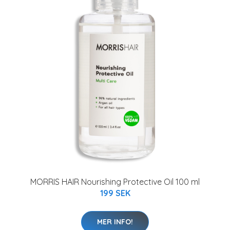
MORRIS HAIR Nourishing Protective Oil 100 ml
199 SEK
MER INFO!