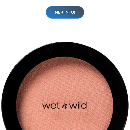
MER INFO!