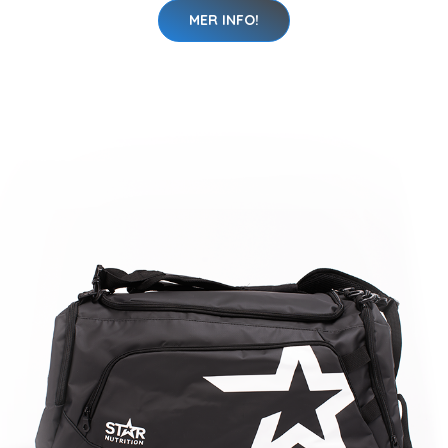
MER INFO!