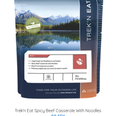
Trek'n Eat Spicy Beef Casserole With Noodles