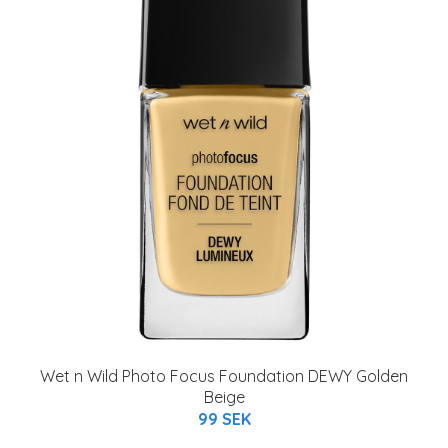
Wet n Wild Photo Focus Foundation DEWY Golden
Beige
99 SEK