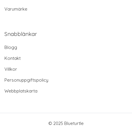
Varumärke
Snabblänkar
Blogg
Kontakt
Villkor
Personuppgiftspolicy
Webbplatskarta
© 2025 Blueturtle