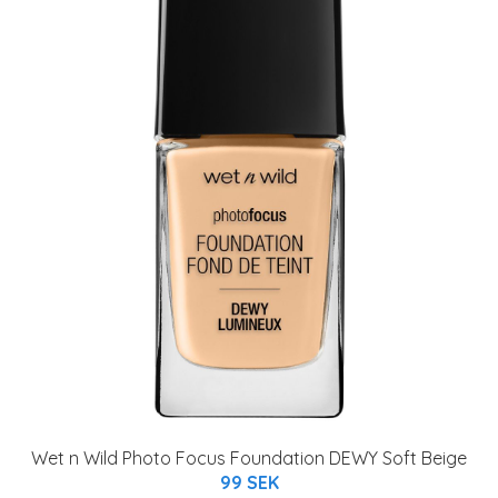
Wet n Wild Photo Focus Foundation DEWY Soft Beige
99 SEK