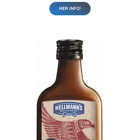
MER INFO!