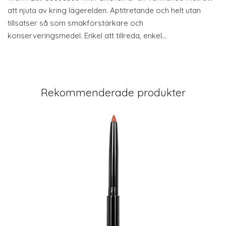
att njuta av kring lägerelden. Aptitretande och helt utan
tillsatser så som smakförstärkare och
konserveringsmedel. Enkel att tillreda, enkel…
Rekommenderade produkter