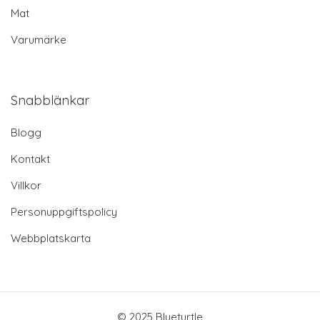
Mat
Varumärke
Snabblänkar
Blogg
Kontakt
Villkor
Personuppgiftspolicy
Webbplatskarta
© 2025 Blueturtle