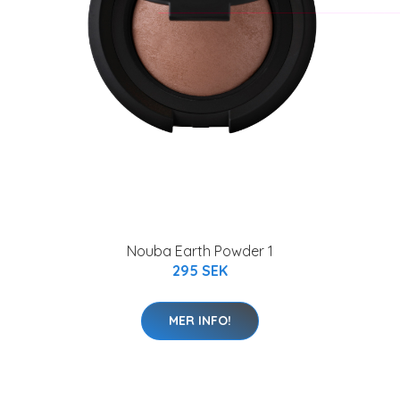
Nouba Earth Powder 1
295 SEK
MER INFO!