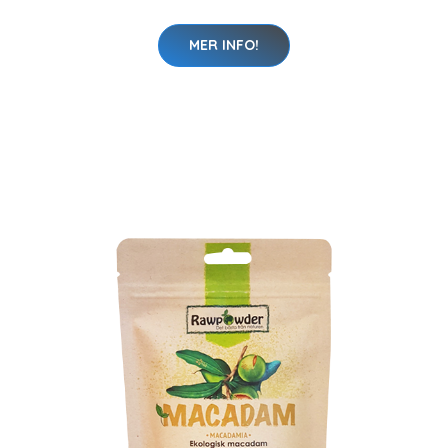
MER INFO!