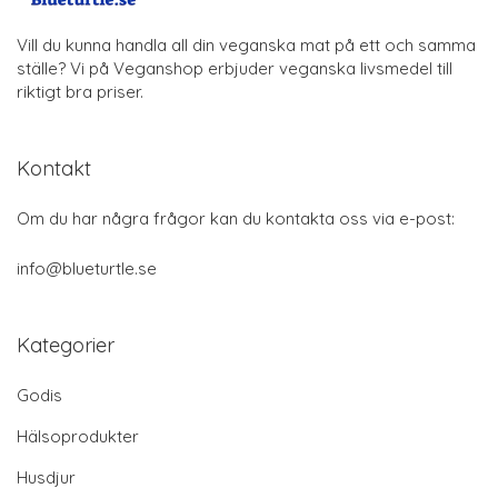
Vill du kunna handla all din veganska mat på ett och samma
ställe? Vi på Veganshop erbjuder veganska livsmedel till
riktigt bra priser.
Kontakt
Om du har några frågor kan du kontakta oss via e-post:
info@blueturtle.se
Kategorier
Godis
Hälsoprodukter
Husdjur