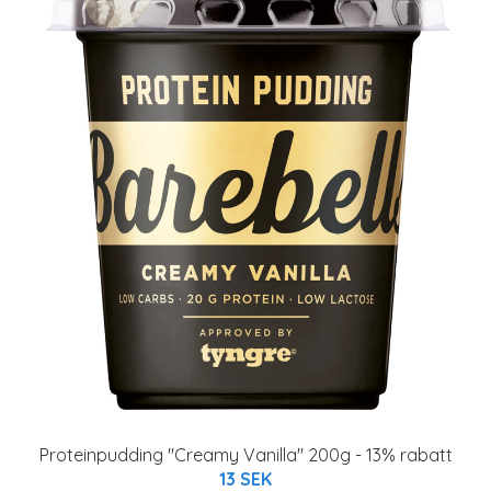
Proteinpudding "Creamy Vanilla" 200g - 13% rabatt
13 SEK