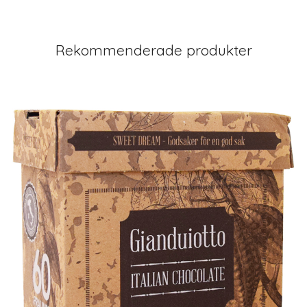
Rekommenderade produkter