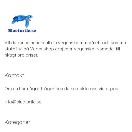
Vill du kunna handla all din veganska mat på ett och samma
ställe? Vi på Veganshop erbjuder veganska livsmedel till
riktigt bra priser.
Kontakt
Om du har några frågor kan du kontakta oss via e-post:
info@blueturtle.se
Kategorier