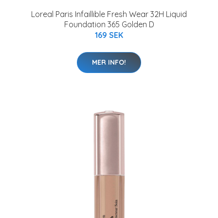
Loreal Paris Infaillible Fresh Wear 32H Liquid
Foundation 365 Golden D
169 SEK
MER INFO!