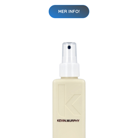
MER INFO!