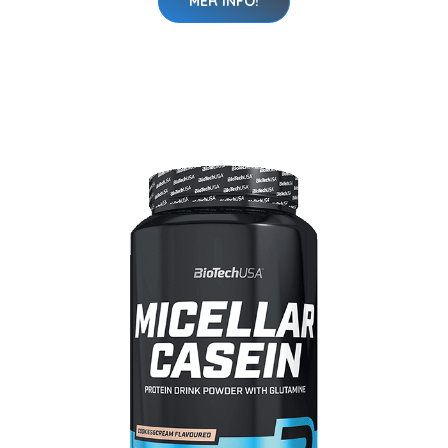
MER INFO!