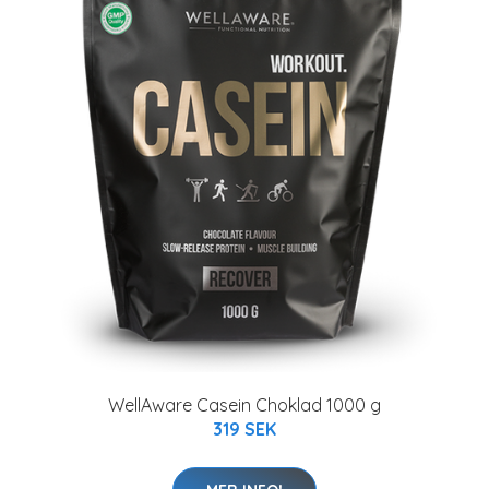
WellAware Casein Choklad 1000 g
319 SEK