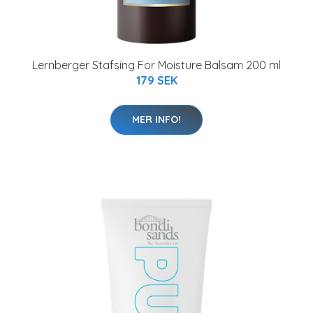
Lernberger Stafsing For Moisture Balsam 200 ml
179 SEK
MER INFO!