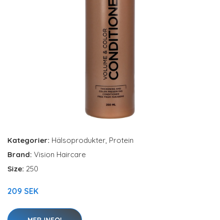
Kategorier:
Hälsoprodukter
,
Protein
Brand:
Vision Haircare
Size:
250
209 SEK