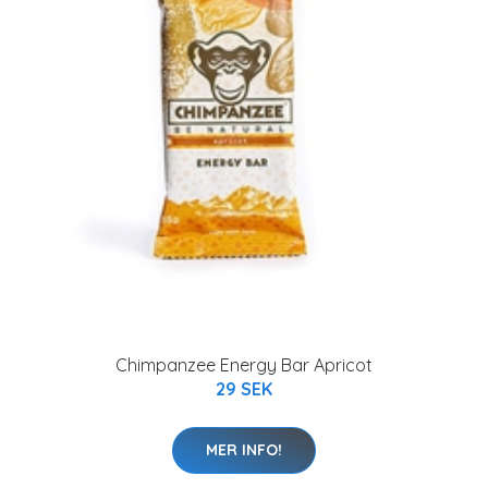
Chimpanzee Energy Bar Apricot
29 SEK
MER INFO!