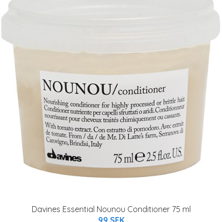
Davines Essential Nounou Conditioner 75 ml
99 SEK