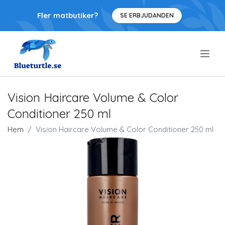
Fler matbutiker?
SE ERBJUDANDEN
.
Vision Haircare Volume & Color
Conditioner 250 ml
Hem
Vision Haircare Volume & Color Conditioner 250 ml