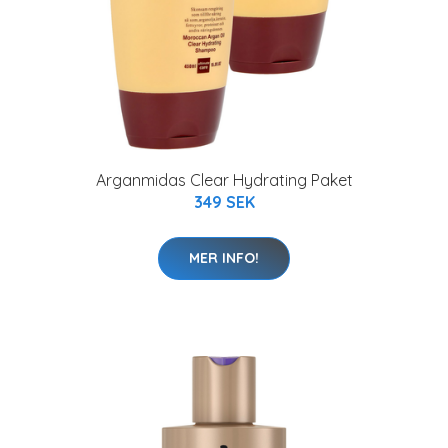
Arganmidas Clear Hydrating Paket
349 SEK
MER INFO!