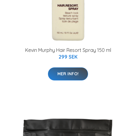
Kevin Murphy Hair Resort Spray 150 ml
299 SEK
MER INFO!