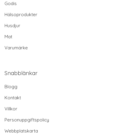
Godis
Hälsoprodukter
Husdjur
Mat
Varumärke
Snabblänkar
Blogg
Kontakt
Villkor
Personuppgiftspolicy
Webbplatskarta