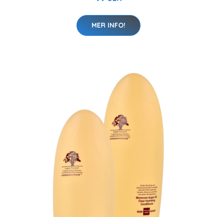
MER INFO!