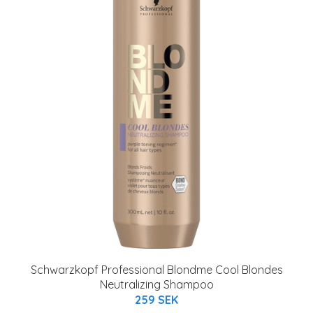
Schwarzkopf Professional Blondme Cool Blondes
Neutralizing Shampoo
259 SEK