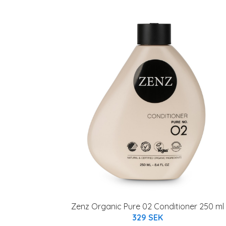
Zenz Organic Pure 02 Conditioner 250 ml
329 SEK