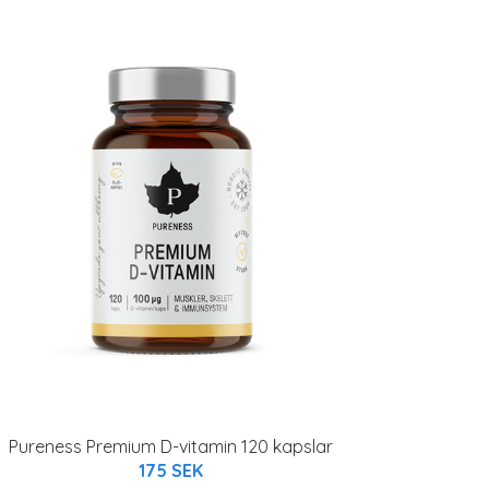
Pureness Premium D-vitamin 120 kapslar
175 SEK