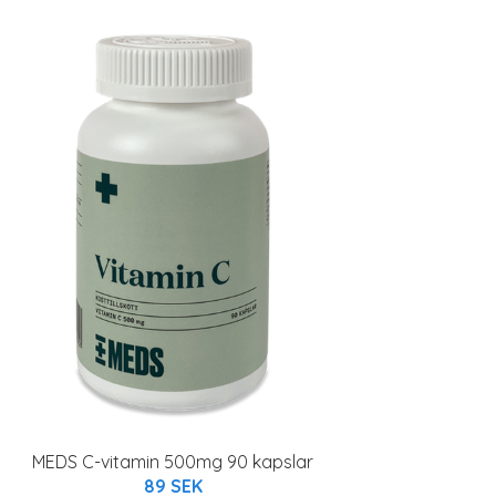
MEDS C-vitamin 500mg 90 kapslar
89 SEK