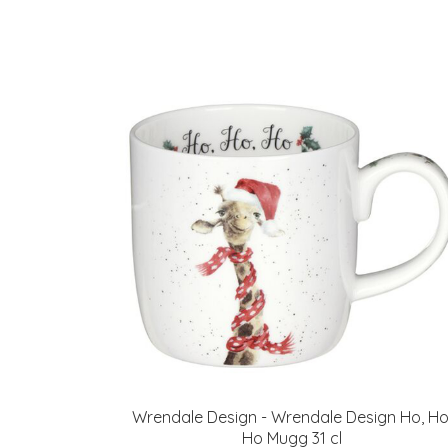
Wrendale Design - Wrendale Design Ho, Ho
Ho Mugg 31 cl