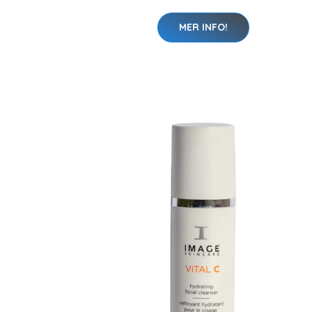
MER INFO!