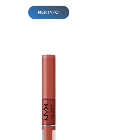
MER INFO!