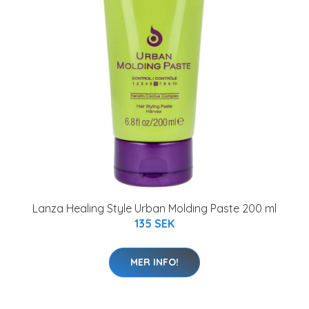
Lanza Healing Style Urban Molding Paste 200 ml
135 SEK
MER INFO!