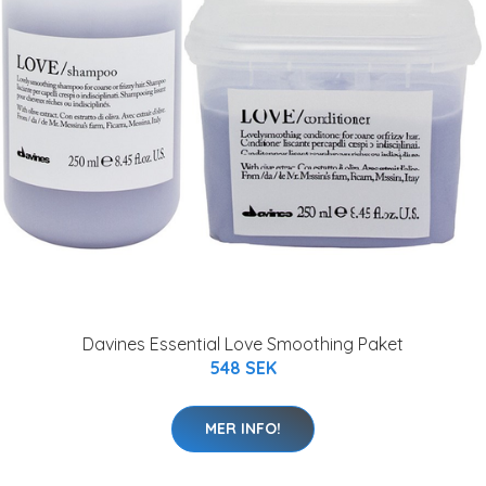
Davines Essential Love Smoothing Paket
548 SEK
MER INFO!