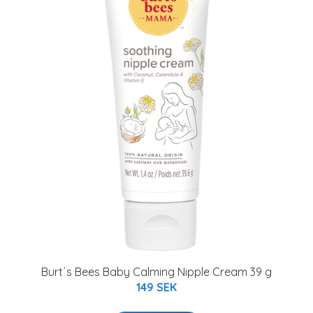
Burt´s Bees Baby Calming Nipple Cream 39 g
149 SEK