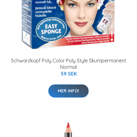
Schwarzkopf Poly Color Poly Style Skumpermanent
Normal
59 SEK
MER INFO!