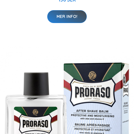
MER INFO!