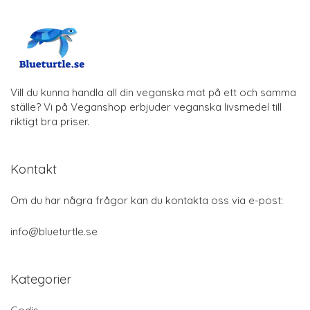
Vill du kunna handla all din veganska mat på ett och samma
ställe? Vi på Veganshop erbjuder veganska livsmedel till
riktigt bra priser.
Kontakt
Om du har några frågor kan du kontakta oss via e-post:
info@blueturtle.se
Kategorier