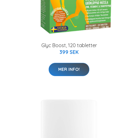
Glyc Boost, 120 tabletter
399 SEK
MER INFO!