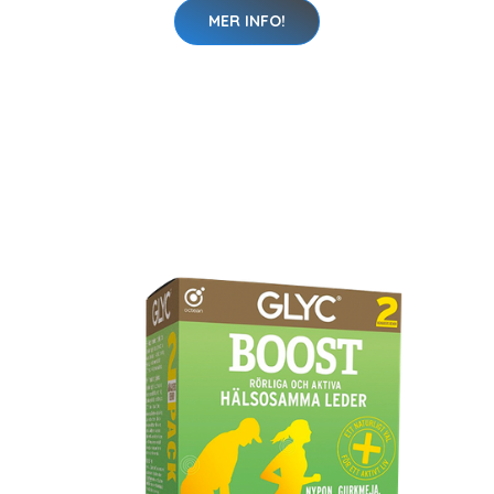
MER INFO!