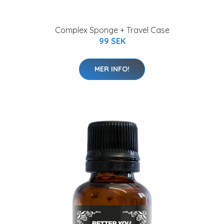
Complex Sponge + Travel Case
99 SEK
MER INFO!