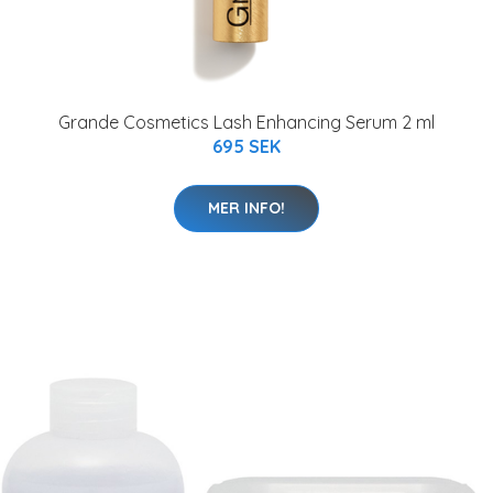
Grande Cosmetics Lash Enhancing Serum 2 ml
695 SEK
MER INFO!