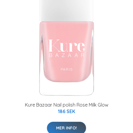
Kure Bazaar Nail polish Rose Milk Glow
186 SEK
MER INFO!