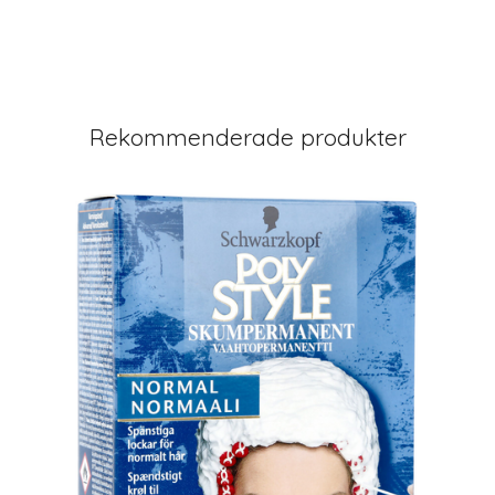
Rekommenderade produkter