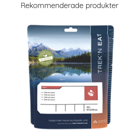
Rekommenderade produkter